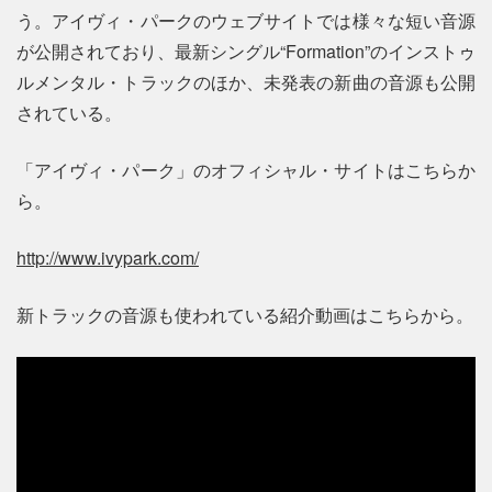
う。アイヴィ・パークのウェブサイトでは様々な短い音源
が公開されており、最新シングル“Formation”のインストゥ
ルメンタル・トラックのほか、未発表の新曲の音源も公開
されている。
「アイヴィ・パーク」のオフィシャル・サイトはこちらか
ら。
http://www.ivypark.com/
新トラックの音源も使われている紹介動画はこちらから。