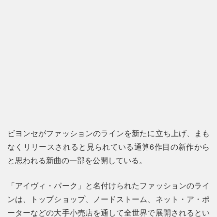
ビヨンセがファッションのラインを新たに立ち上げ、まも
なくリリースされると見られている通算6作目の新作から
と思われる新曲の一部を公開している。
「アイヴィ・パーク」と名付けられたファッションのライ
ンは、トップショップ、ノードストーム、ネット・ア・ポ
ーターなどの大手小売店を通して全世界で展開されるとい