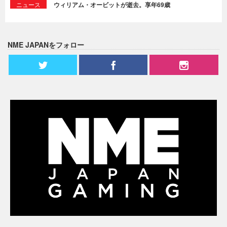
ニュース
ウィリアム・オービットが逝去。享年69歳
NME JAPANをフォロー