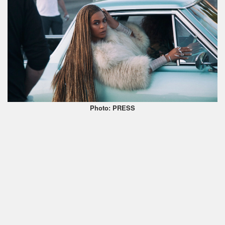
Photo: PRESS