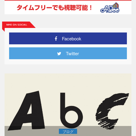
Facebook
Twitter
ブログ