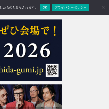
承諾したものとみなされます。
OK
プライバシーポリシー