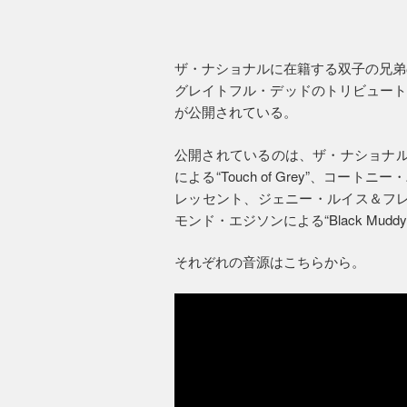
ザ・ナショナルに在籍する双子の兄弟
グレイトフル・デッドのトリビュート
が公開されている。
公開されているのは、ザ・ナショナルによ
による“Touch of Grey”、コートニー
レッセント、ジェニー・ルイス＆フレン
モンド・エジソンによる“Black Muddy
それぞれの音源はこちらから。