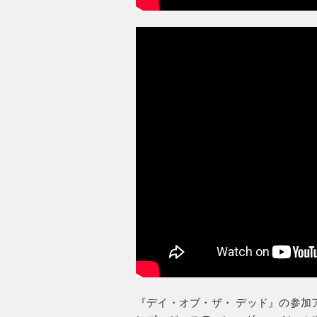
『デイ・オブ・ザ・ デッド』の参加