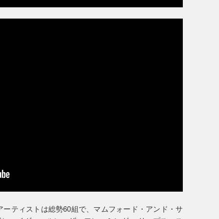
アーティストは総勢60組で、マムフォード・アンド・サ