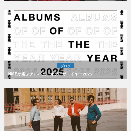
ブログ
NMEが選ぶアルバム・オブ・ザ・イヤー2025