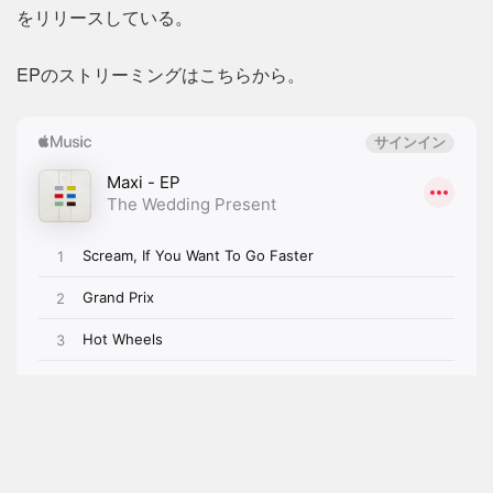
をリリースしている。
EPのストリーミングはこちらから。