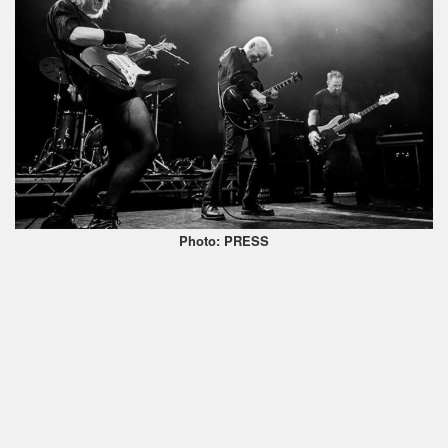
Photo: PRESS