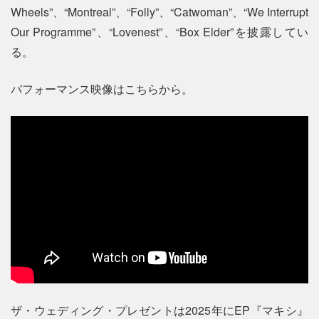
Wheels”、“Montreal”、“Folly”、“Catwoman”、“We Interrupt
Our Programme”、“Lovenest”、“Box Elder”を披露してい
る。
パフォーマンス映像はこちらから。
ザ・ウェディング・プレゼントは2025年にEP『マキシ』