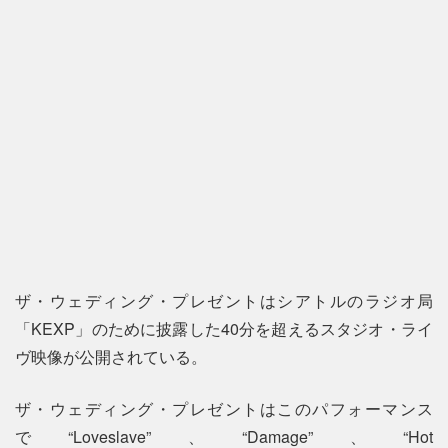
ザ・ウェディング・プレゼントはシアトルのラジオ局
「KEXP」のために披露した40分を超えるスタジオ・ライ
ヴ映像が公開されている。
ザ・ウェディング・プレゼントはこのパフォーマンス
で“Loveslave”、“Damage”、“Hot