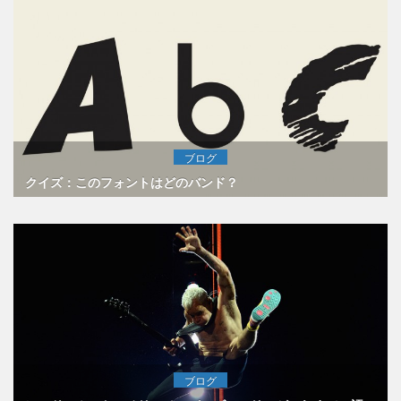
ブログ
クイズ：このフォントはどのバンド？
ブログ