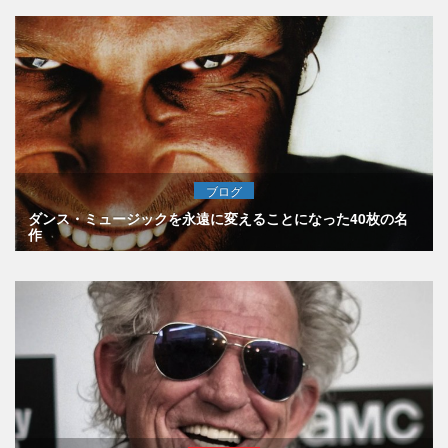
ブログ
ダンス・ミュージックを永遠に変えることになった40枚の名
作