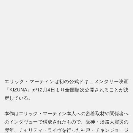
エリック・マーティンは初の公式ドキュメンタリー映画
『KIZUNA』が12月4日より全国順次公開されることが決
定している。
本作はエリック・マーティン本人への密着取材や関係者へ
のインタヴューで構成されたもので、阪神・淡路大震災の
翌年、チャリティ・ライヴを行った神戸・チキンジョージ