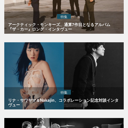
特集
アークティック・モンキーズ、通算7作目となるアルバム
『ザ・カー』ロング・インタヴュー
特集
リナ・サワヤマ＆Nakajin、コラボレーション記念対談インタ
ヴュー