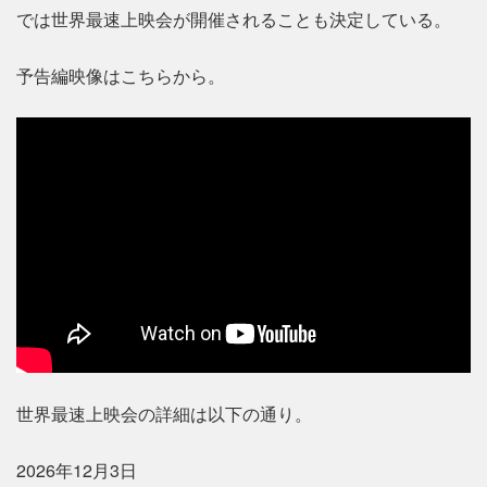
では世界最速上映会が開催されることも決定している。
予告編映像はこちらから。
世界最速上映会の詳細は以下の通り。
2026年12月3日