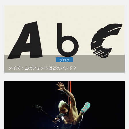
ブログ
クイズ：このフォントはどのバンド？