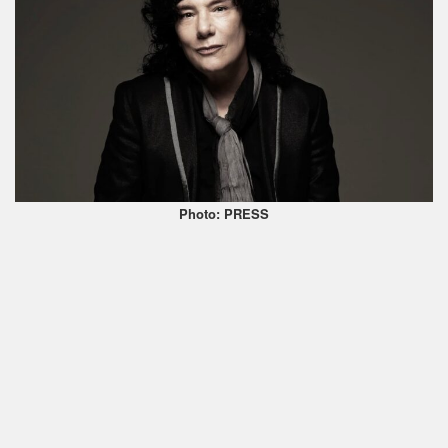
Photo: PRESS