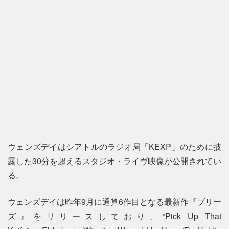
ウェンズデイはシアトルのラジオ局「KEXP」のために披
露した30分を超えるスタジオ・ライヴ映像が公開されてい
る。
ウェンズデイは昨年9月に通算6作目となる最新作『ブリー
ズ』をリリースしており、“Pick Up That