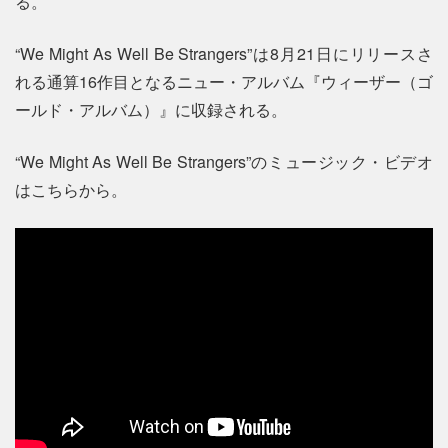
る。
“We Might As Well Be Strangers”は8月21日にリリースさ
れる通算16作目となるニュー・アルバム『ウィーザー（ゴ
ールド・アルバム）』に収録される。
“We Might As Well Be Strangers”のミュージック・ビデオ
はこちらから。