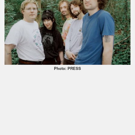
Photo: PRESS