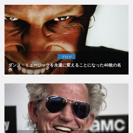
ブログ
ダンス・ミュージックを永遠に変えることになった40枚の名
作