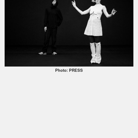
Photo: PRESS