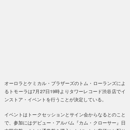
オーロラとケミカル・ブラザーズのトム・ローランズによ
るトモーラは7月27日19時よりタワーレコード渋谷店でイ
ンストア・イベントを行うことが決定している。
イベントはトークセッションとサイン会からなるとのこと
で、参加にはデビュー・アルバム『カム・クローサー』日