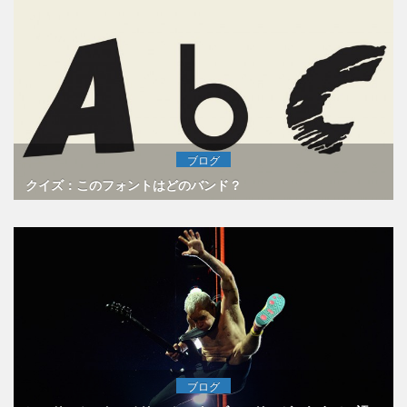
ブログ
クイズ：このフォントはどのバンド？
ブログ