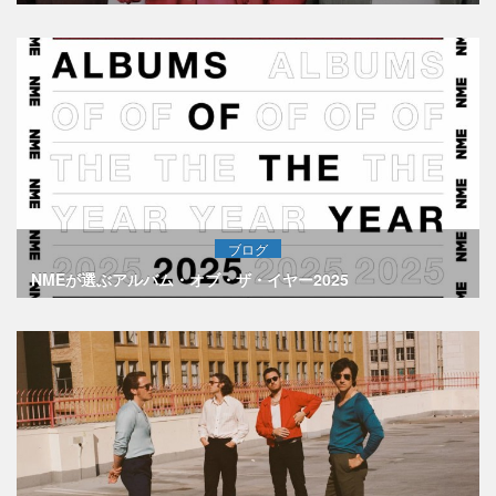
ブログ
NMEが選ぶアルバム・オブ・ザ・イヤー2025