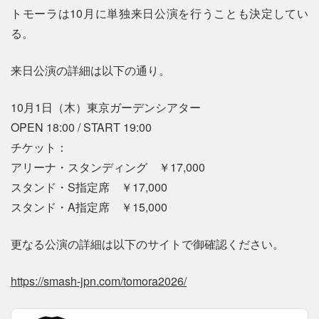
トモーラは10月に単独来日公演を行うことも決定してい
る。
来日公演の詳細は以下の通り。
10月1日（木）東京ガーデンシアター
OPEN 18:00 / START 19:00
チケット：
アリーナ・スタンディング ￥17,000
スタンド・S指定席 ￥17,000
スタンド・A指定席 ￥15,000
更なる公演の詳細は以下のサイトで御確認ください。
https://smash-jpn.com/tomora2026/