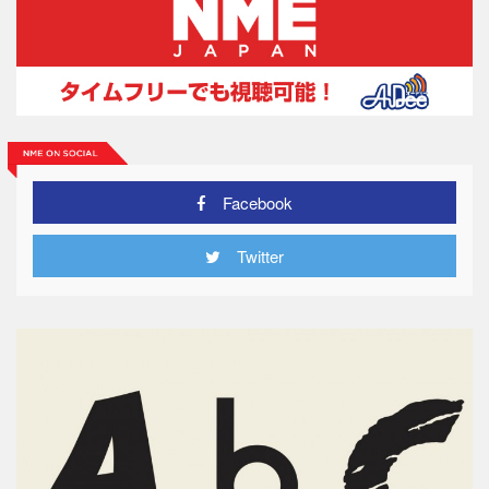
Facebook
Twitter