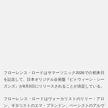
フローレンス・ロードはサマーソニック2026での初来日
を記念して、日本オリジナル企画盤『ビトウィーン・シー
ズンズ』が8月5日にリリースされることが決定している。
フローレンス・ロードはヴォーカリストのリリー・アロ
ン、ギタリストのエマ・ブランドン、ベーシストのアルヴ