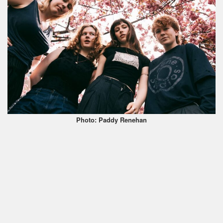
Photo: Paddy Renehan