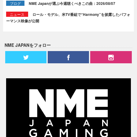
ブログ
NME Japanが選ぶ今週聴くべきこの曲：2026/08/07
ニュース
ロール・モデル、米TV番組で“Harmony”を披露したパフォ
ーマンス映像が公開
NME JAPANをフォロー