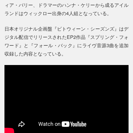
ィア・バリー、ドラマーのハンナ・ケリーから成るアイル
ランドはウィックロー出身の4人組となっている。
日本オリジナル企画盤『ビトウィーン・シーズンズ』はデ
ジタル配信でリリースされたEP2作品『スプリング・フォ
ワード』と『フォール・バック』にライヴ音源3曲を追加
収録した内容となっている。