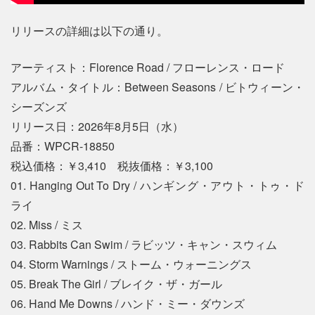
リリースの詳細は以下の通り。
アーティスト：Florence Road / フローレンス・ロード
アルバム・タイトル：Between Seasons / ビトウィーン・
シーズンズ
リリース日：2026年8月5日（水）
品番：WPCR-18850
税込価格：￥3,410 税抜価格：￥3,100
01. Hanging Out To Dry / ハンギング・アウト・トゥ・ド
ライ
02. Miss / ミス
03. Rabbits Can Swim / ラビッツ・キャン・スウィム
04. Storm Warnings / ストーム・ウォーニングス
05. Break The Girl / ブレイク・ザ・ガール
06. Hand Me Downs / ハンド・ミー・ダウンズ