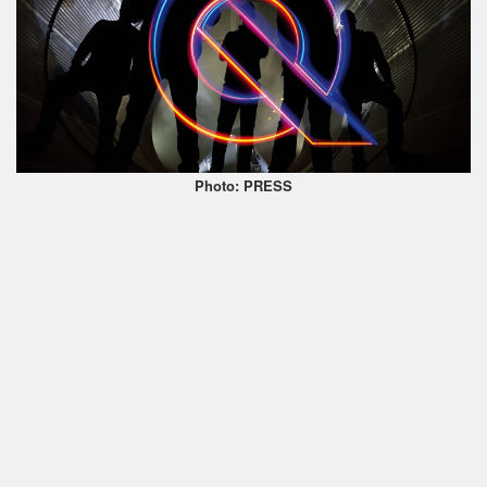
Photo: PRESS