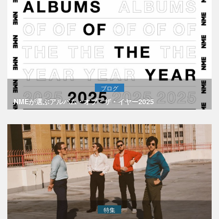
ブログ
NMEが選ぶアルバム・オブ・ザ・イヤー2025
特集