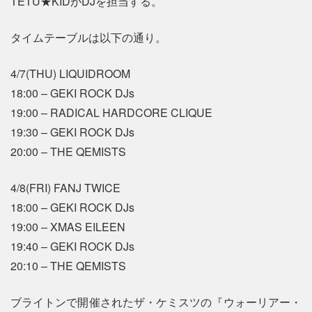
TETU★KIDがDJを担当する。
タイムテーブルは以下の通り。
4/7(THU) LIQUIDROOM
18:00 – GEKI ROCK DJs
19:00 – RADICAL HARDCORE CLIQUE
19:30 – GEKI ROCK DJs
20:00 – THE QEMISTS
4/8(FRI) FANJ TWICE
18:00 – GEKI ROCK DJs
19:00 – XMAS EILEEN
19:40 – GEKI ROCK DJs
20:10 – THE QEMISTS
ブライトンで開催されたザ・ケミスツの『ウォーリアー・