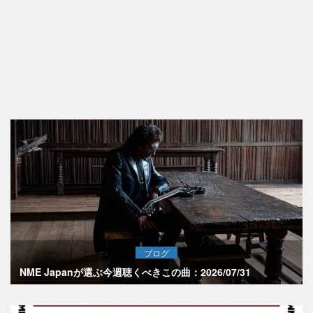
ブログ
NME Japanが選ぶ今週聴くべきこの曲：2026/07/31