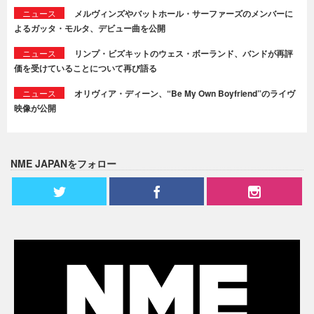
ニュース
メルヴィンズやバットホール・サーファーズのメンバーに
よるガッタ・モルタ、デビュー曲を公開
ニュース
リンプ・ビズキットのウェス・ボーランド、バンドが再評
価を受けていることについて再び語る
ニュース
オリヴィア・ディーン、“Be My Own Boyfriend”のライヴ
映像が公開
NME JAPANをフォロー