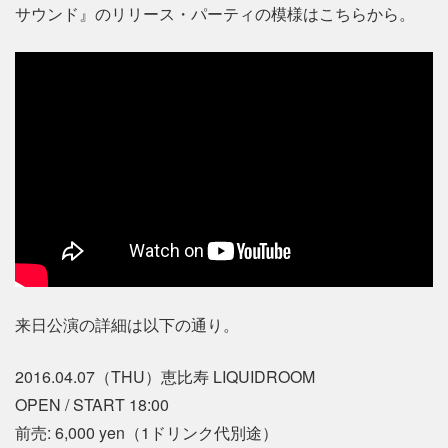
サウンド』のリリース・パーティの模様はこちらから。
来日公演の詳細は以下の通り。
2016.04.07（THU）恵比寿 LIQUIDROOM
OPEN / START 18:00
前売: 6,000 yen（1ドリンク代別途）