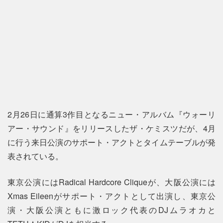
2月26日に通算3作目となるニュー・アルバム『ウォーリ
アー・サウンド』をリリースしたザ・ケミスツだが、4月
に行う来日公演のサポート・アクトとタイムテーブルが発
表されている。
東京公演にはRadical Hardcore Cliqueが、大阪公演には
Xmas Eileenがサポート・アクトとして出演し、東京公
演・大阪公演ともに激ロック代表のDJムラオカと