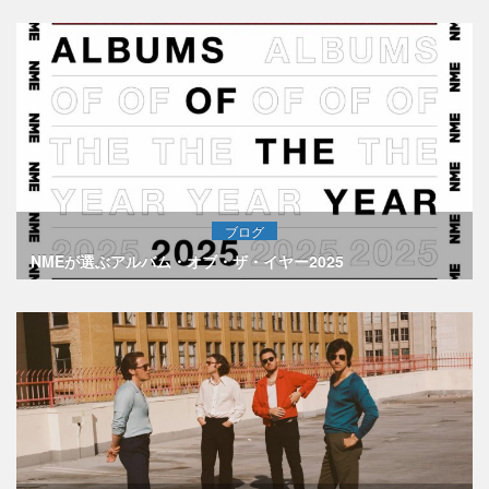
ブログ
NMEが選ぶアルバム・オブ・ザ・イヤー2025