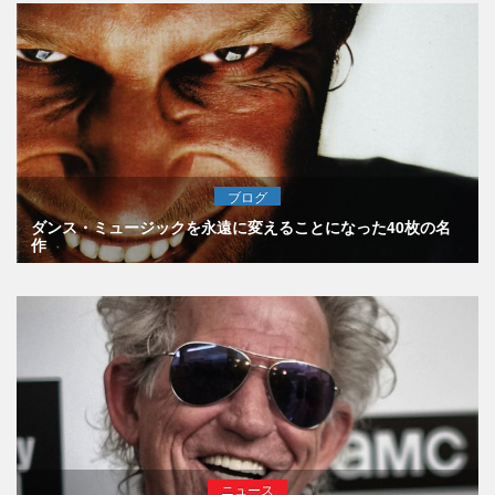
ブログ
ダンス・ミュージックを永遠に変えることになった40枚の名
作
ニュース