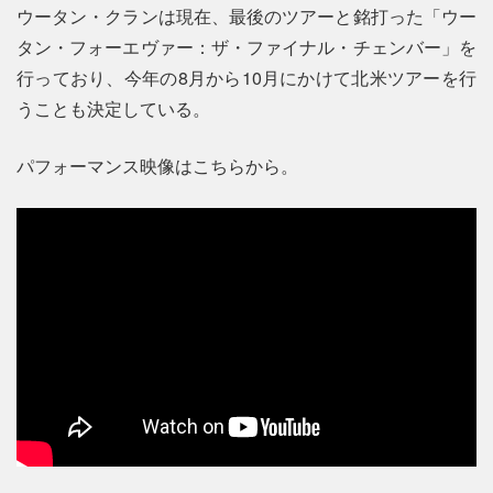
ウータン・クランは現在、最後のツアーと銘打った「ウー
タン・フォーエヴァー：ザ・ファイナル・チェンバー」を
行っており、今年の8月から10月にかけて北米ツアーを行
うことも決定している。
パフォーマンス映像はこちらから。