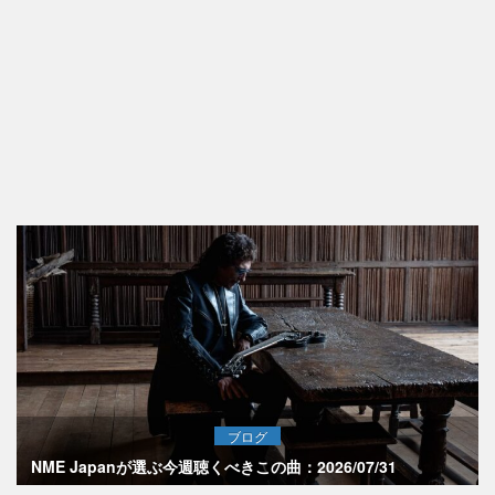
ブログ
NME Japanが選ぶ今週聴くべきこの曲：2026/07/31