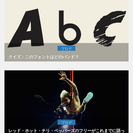
ブログ
クイズ：このフォントはどのバンド？
ブログ
レッド・ホット・チリ・ペッパーズのフリーがこれまでに語っ