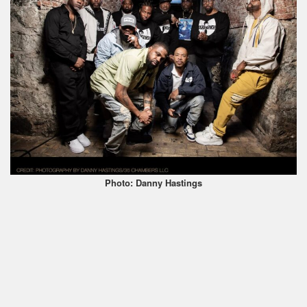
Photo: Danny Hastings