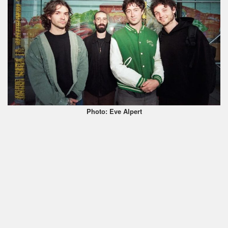
Photo: Eve Alpert