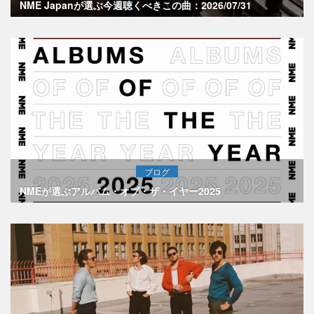
NME Japanが選ぶ今週聴くべきこの曲：2026/07/31
ブログ
NMEが選ぶアルバム・オブ・ザ・イヤー2025