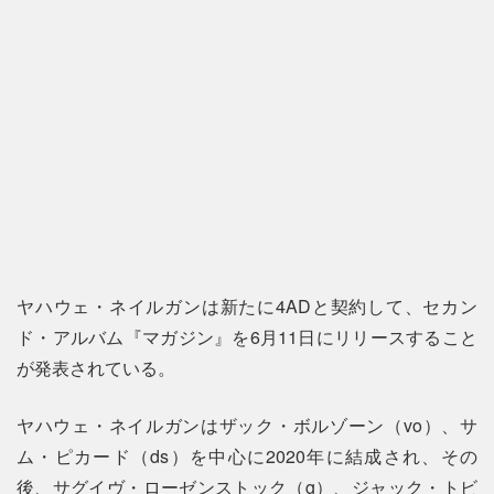
ヤハウェ・ネイルガンは新たに4ADと契約して、セカン
ド・アルバム『マガジン』を6月11日にリリースすること
が発表されている。
ヤハウェ・ネイルガンはザック・ボルゾーン（vo）、サ
ム・ピカード（ds）を中心に2020年に結成され、その
後、サグイヴ・ローゼンストック（g）、ジャック・トビ