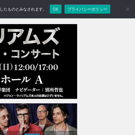
承諾したものとみなされます。
OK
プライバシーポリシー