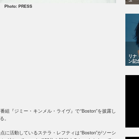
Photo: PRESS
リナ
ン記
組『ジミー・キンメル・ライヴ』で“Boston”を披露し
る。
に活動しているステラ・レフティは“Boston”がソーシ