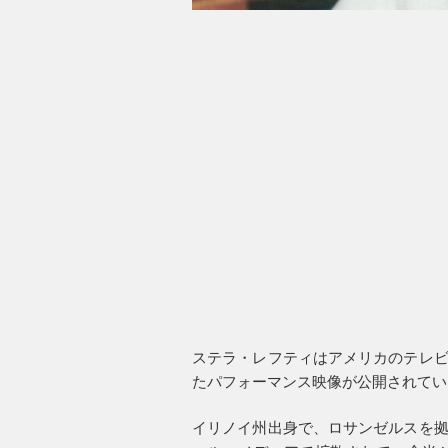
ステラ・レフティはアメリカのテレビ番
たパフォーマンス映像が公開されてい
イリノイ州出身で、ロサンゼルスを拠点