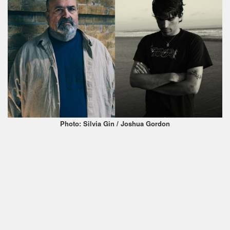
Photo: Silvia Gin / Joshua Gordon