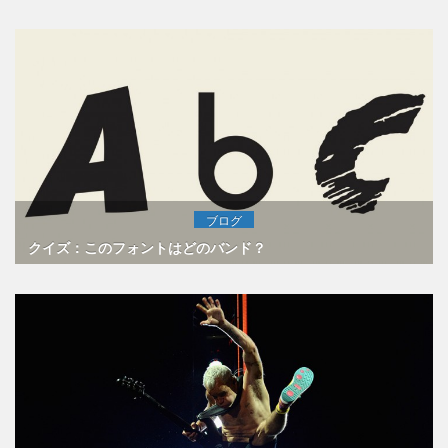
ブログ
クイズ：このフォントはどのバンド？