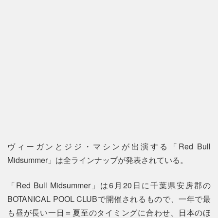
ヴィーガンとジジ・マシンが出演する「Red Bull
Midsummer」は全ラインナップが発表されている。
「Red Bull Midsummer」は6月20日に千葉県安房郡の
BOTANICAL POOL CLUBで開催されるもので、一年で最
も昼が長い一日＝夏至のタイミングに合わせ、日本のほ