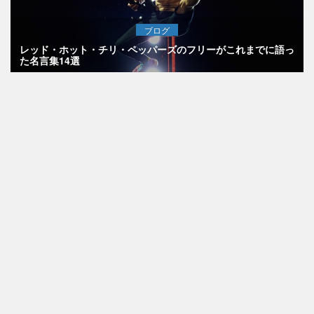
ブログ
レッド・ホット・チリ・ペッパーズのフリーがこれまでに語っ
た名言集14選