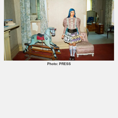
Photo: PRESS