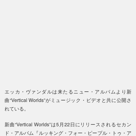
エッカ・ヴァンダルは来たるニュー・アルバムより新
曲“Vertical Worlds”がミュージック・ビデオと共に公開さ
れている。
新曲“Vertical Worlds”は5月22日にリリースされるセカン
ド・アルバム『ルッキング・フォー・ピープル・トゥ・ア