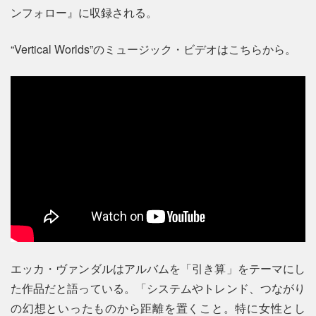
ンフォロー』に収録される。
“Vertical Worlds”のミュージック・ビデオはこちらから。
エッカ・ヴァンダルはアルバムを「引き算」をテーマにし
た作品だと語っている。「システムやトレンド、つながり
の幻想といったものから距離を置くこと。特に女性とし