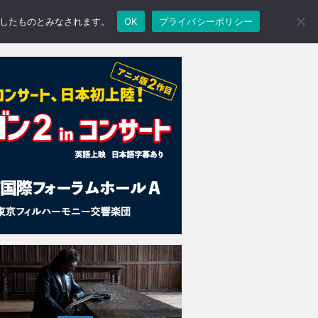
承諾したものとみなされます。
OK
プライバシーポリシー