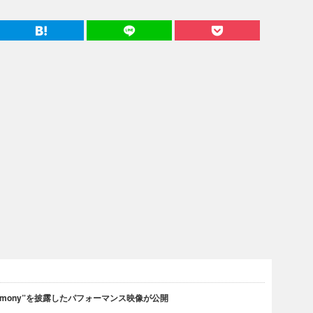
rmony”を披露したパフォーマンス映像が公開