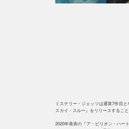
ミステリー・ジェッツは通算7作目と
スカイ・スルー』をリリースすること
2020年発表の『ア・ビリオン・ハートビ