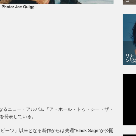
Photo: Joe Quigg
リナ
ン記
なるニュー・アルバム『ア・ホール・トゥ・シー・ザ・
を発表している。
ーツ』以来となる新作からは先週“Black Sage”が公開