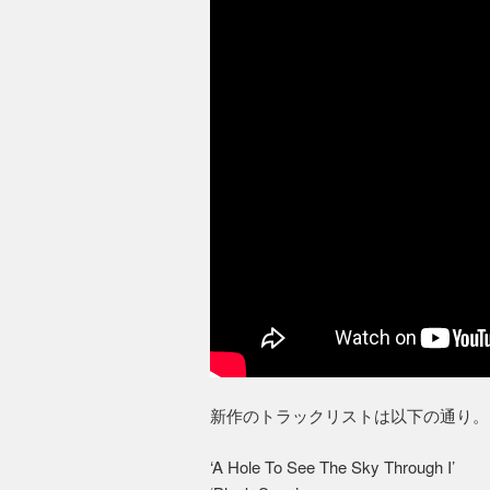
新作のトラックリストは以下の通り。
‘A Hole To See The Sky Through I’