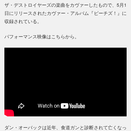
ザ・デストロイヤーズの楽曲をカヴァーしたもので、5月1
日にリリースされたカヴァー・アルバム『ピーチズ！』に
収録されている。
パフォーマンス映像はこちらから。
ダン・オーバックは近年、食道ガンと診断されて亡くなっ