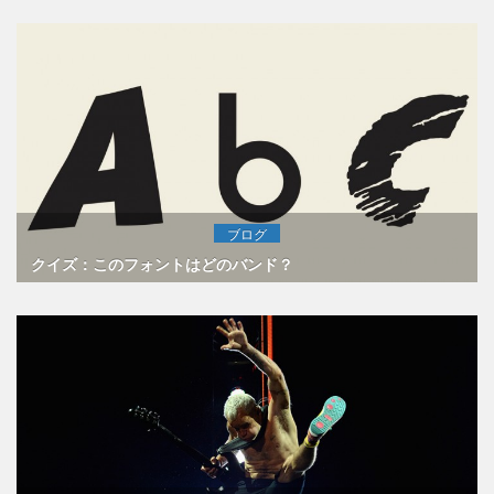
ブログ
クイズ：このフォントはどのバンド？