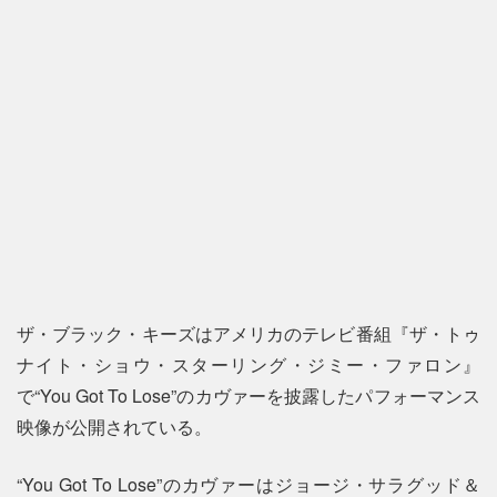
ザ・ブラック・キーズはアメリカのテレビ番組『ザ・トゥ
ナイト・ショウ・スターリング・ジミー・ファロン』
で“You Got To Lose”のカヴァーを披露したパフォーマンス
映像が公開されている。
“You Got To Lose”のカヴァーはジョージ・サラグッド＆