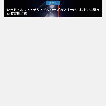
ブログ
レッド・ホット・チリ・ペッパーズのフリーがこれまでに語っ
た名言集14選