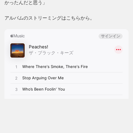
かったんだと思う」
アルバムのストリーミングはこちらから。