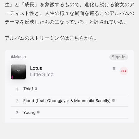
生』と『成長』を象徴するもので、進化し続ける彼女のア
ーティスト性と、人生の様々な局面を巡るこのアルバムの
テーマを反映したものになっている」と評されている。
アルバムのストリーミングはこちらから。