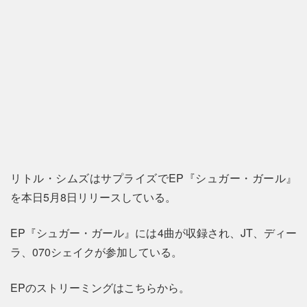
リトル・シムズはサプライズでEP『シュガー・ガール』
を本日5月8日リリースしている。
EP『シュガー・ガール』には4曲が収録され、JT、ディー
ラ、070シェイクが参加している。
EPのストリーミングはこちらから。