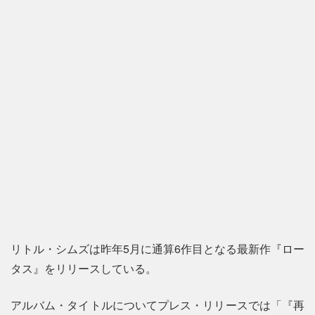
リトル・シムズは昨年5月に通算6作目となる最新作『ロー
タス』をリリースしている。
アルバム・タイトルについてプレス・リリースでは「『再