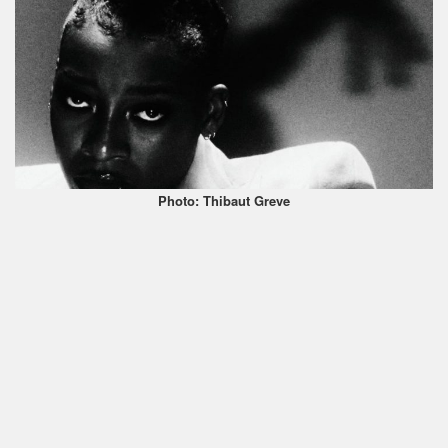
Photo: Thibaut Greve