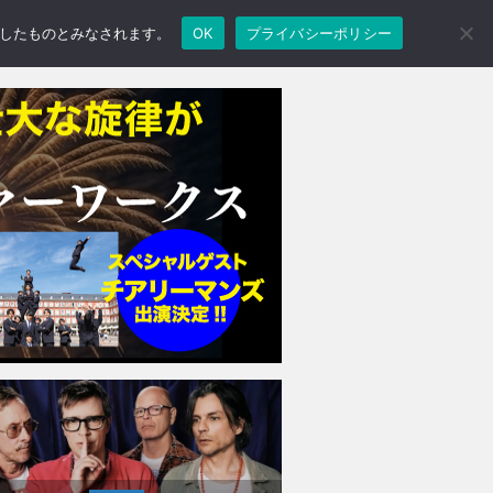
承諾したものとみなされます。
OK
プライバシーポリシー