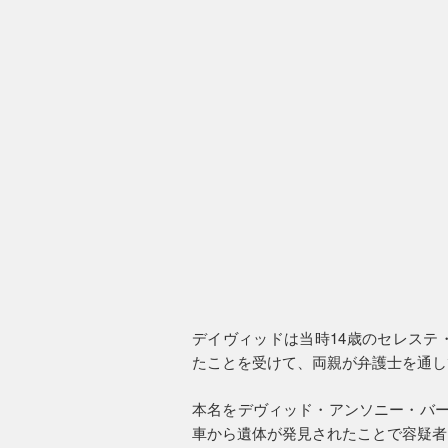
デイヴィッドは当時14歳のセレステ
たことを受けて、両親が弁護士を通し
本名をデヴィッド・アンソニー・バー
車から遺体が発見されたことで容疑者