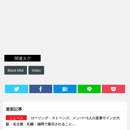
関連タグ
Black Midi
Video
最新記事
ニュース
ローリング・ストーンズ、メンバー3人の直筆サインが大
阪・名古屋・札幌・福岡で展示されること…