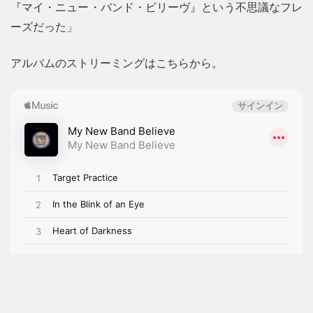
『マイ・ニュー・バンド・ビリーヴ』という不思議なフレ
ーズだった」
アルバムのストリーミングはこちらから。