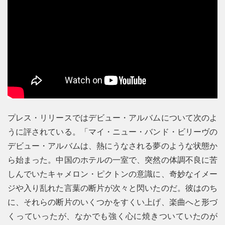
プレス・リリースではデビュー・アルバムについて次のよ
うに評されている。「マイ・ニュー・バンド・ビリーヴの
デビュー・アルバムは、熱にうなされる夢のような状態か
ら始まった。中国のホテルの一室で、突然の体調不良に苦
しんでいたキャメロン・ピクトンの意識に、奇妙なイメー
ジや入り乱れた言葉の断片が次々と閃いたのだ。彼はのち
に、それらの断片のいくつかをすくい上げ、楽曲へと形づ
くっていったが、なかでも強く心に焼きついていたのが