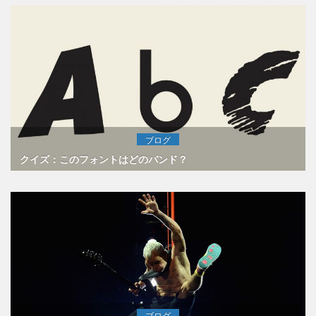
ブログ
クイズ：このフォントはどのバンド？
ブログ