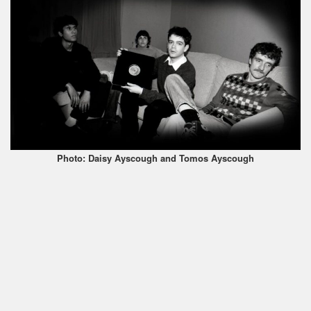
Photo: Daisy Ayscough and Tomos Ayscough