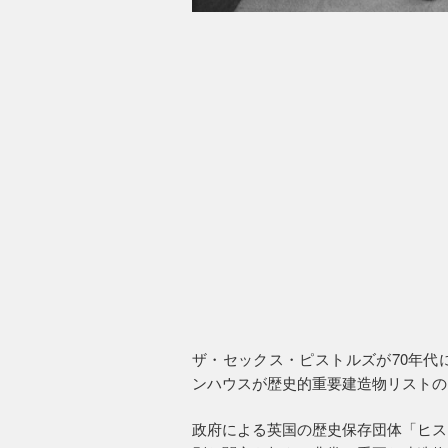
ザ・セックス・ピストルズが70年代
ンハウスが歴史的重要建造物リストの
政府による英国の歴史保存団体「ヒス