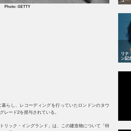
Photo: GETTY
リナ
ン記
に暮らし、レコーディングを行っていたロンドンのタウ
グレード2を授与されている。
トリック・イングランド」は、この建造物について「特