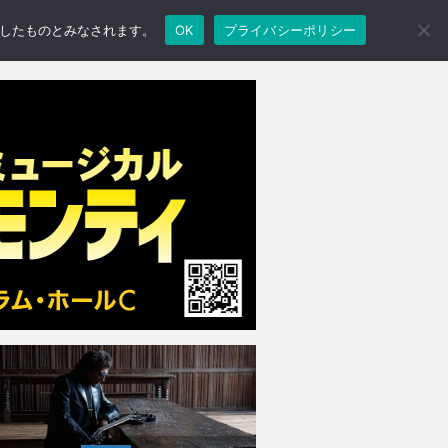
承諾したものとみなされます。
OK
プライバシーポリシー