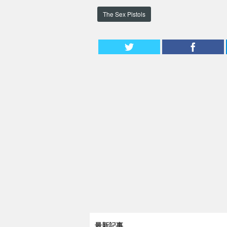
The Sex Pistols
最新記事