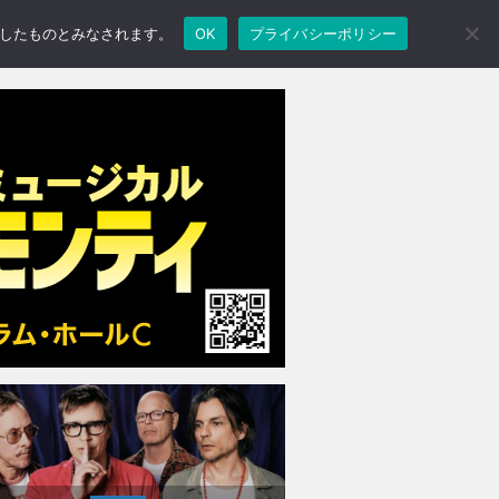
承諾したものとみなされます。
OK
プライバシーポリシー