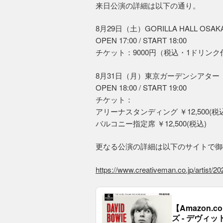
来日公演の詳細は以下の通り。
8月29日（土）GORILLA HALL OSAK
OPEN 17:00 / START 18:00
チケット：9000円（税込・1ドリンク
8月31日（月）東京ガーデンシアター
OPEN 18:00 / START 19:00
チケット：
アリーナスタンディング ￥12,500(税
バルコニー指定席 ￥12,500(税込)
更なる公演の詳細は以下のサイトで御
https://www.creativeman.co.jp/artist/2
【Amazon
ズ - デヴィッ