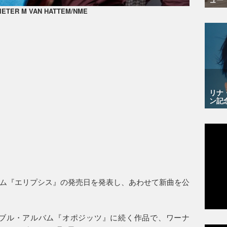
PIETER M VAN HATTEM/NME
リナ
ン記
ム『エリプシス』の発売日を発表し、あわせて新曲を公
ダブル・アルバム『オポジッツ』に続く作品で、ワーナ