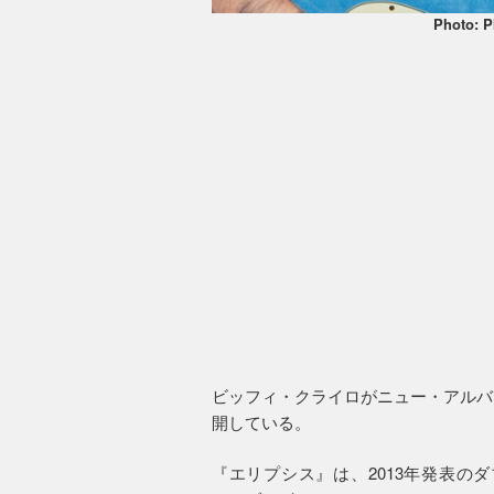
Photo: 
ビッフィ・クライロがニュー・アルバ
開している。
『エリプシス』は、2013年発表の