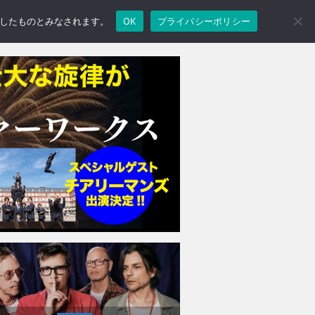
承諾したものとみなされます。
OK
プライバシーポリシー