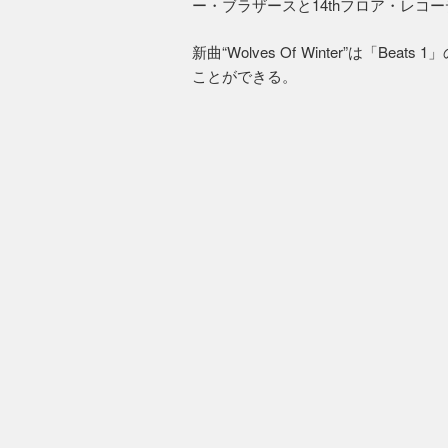
ー・ブラザースと14thフロア・レコ
新曲“Wolves Of Winter”は「
ことができる。