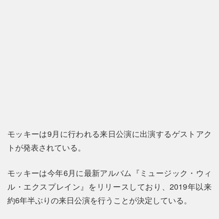
モッキーは9月に行われる来日公演に出演するゲストアク
トが発表されている。
モッキーは今年6月に最新アルバム『ミュージック・ウィ
ル・エクスプレイン』をリリースしており、2019年以来
約6年半ぶりの来日公演を行うことが決定している。