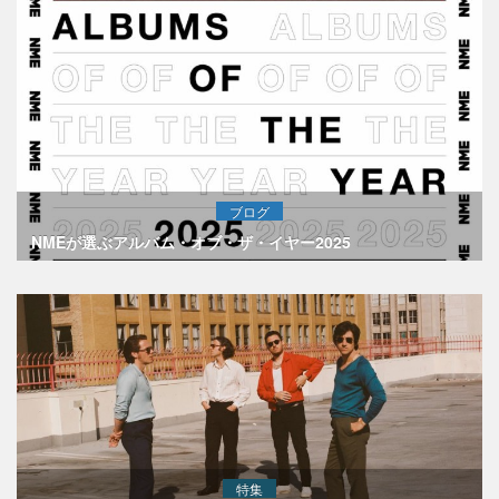
ブログ
NMEが選ぶアルバム・オブ・ザ・イヤー2025
特集