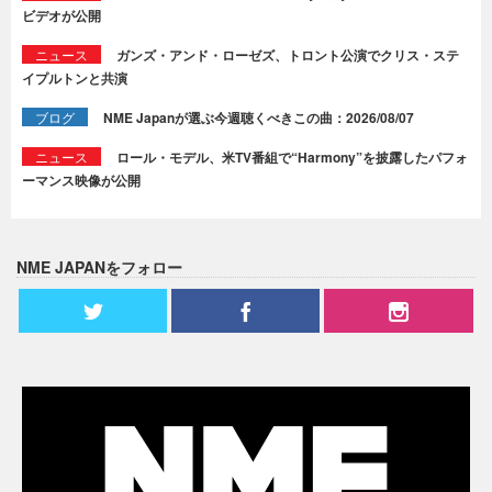
ビデオが公開
ニュース
ガンズ・アンド・ローゼズ、トロント公演でクリス・ステ
イプルトンと共演
ブログ
NME Japanが選ぶ今週聴くべきこの曲：2026/08/07
ニュース
ロール・モデル、米TV番組で“Harmony”を披露したパフォ
ーマンス映像が公開
NME JAPANをフォロー