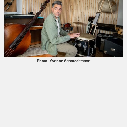
Photo: Yvonne Schmedemann