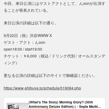
今回、来日公演にはゲストアクトとして、んoonが出演す
ることが発表されている。
来日公演の詳細は以下の通り。
9月22日（祝）渋谷WWW X
ゲスト・アクト：んoon
open18:00 / start19:00
チケット：￥6,000（税込 / ドリンク代別 / オールスタンデ
ィング）
更なる公演の詳細は以下のサイトで御確認ください。
https://www-shibuya.jp/schedule/019084.php
(What's The Story) Morning Glory? (30th
Anniversary Deluxe Edition) ( - Sepia Marble