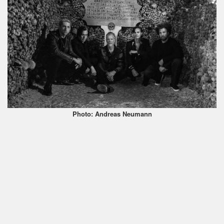
Photo: Andreas Neumann