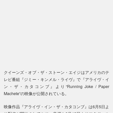
クイーンズ・オブ・ザ・ストーン・エイジはアメリカのテ
レビ番組『ジミー・キンメル・ライヴ』で『アライヴ・イ
ン・ザ・カタコンブ』より“Running Joke / Paper
Machete”の映像が公開されている。
映像作品『アライヴ・イン・ザ・カタコンブ』は6月5日よ