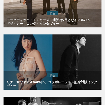
特集
アークティック・モンキーズ、通算7作目となるアルバム
『ザ・カー』ロング・インタヴュー
特集
リナ・サワヤマ＆Nakajin、コラボレーション記念対談インタ
ヴュー