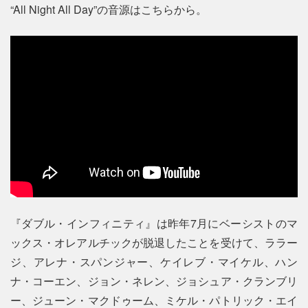
“All Night All Day”の音源はこちらから。
『ダブル・インフィニティ』は昨年7月にベーシストのマ
ックス・オレアルチックが脱退したことを受けて、ララー
ジ、アレナ・スパンジャー、ケイレブ・マイケル、ハン
ナ・コーエン、ジョン・ネレン、ジョシュア・クランブリ
ー、ジューン・マクドゥーム、ミケル・パトリック・エイ