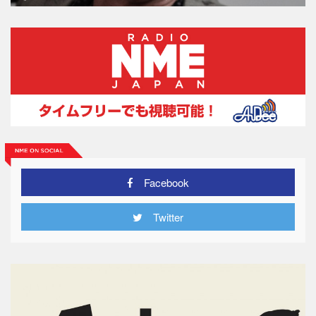
Facebook
Twitter