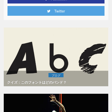
Twitter
ブログ
クイズ：このフォントはどのバンド？