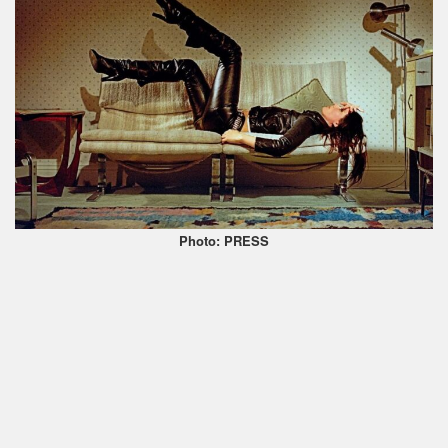
Photo: PRESS