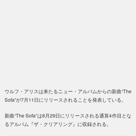
ウルフ・アリスは来たるニュー・アルバムからの新曲“The
Sofa”が7月11日にリリースされることを発表している。
新曲“The Sofa”は8月29日にリリースされる通算4作目とな
るアルバム『ザ・クリアリング』に収録される。