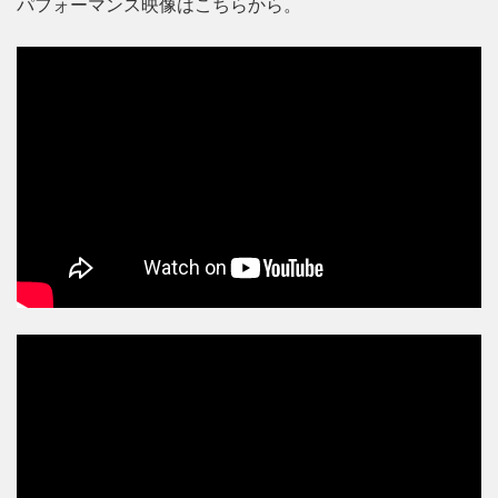
パフォーマンス映像はこちらから。