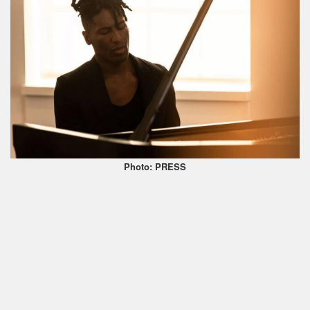
Photo: PRESS