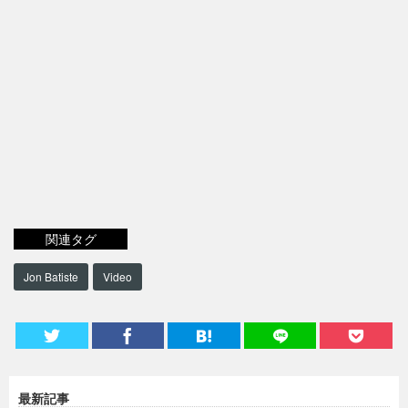
関連タグ
Jon Batiste
Video
最新記事