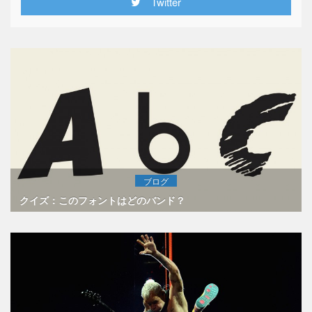
Twitter
ブログ
クイズ：このフォントはどのバンド？