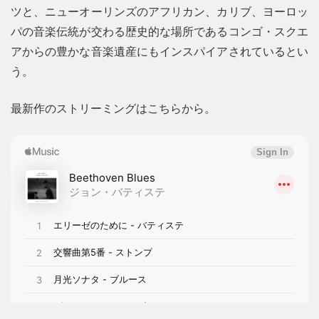
ツと、ニューオーリンズのアフリカン、カリブ、ヨーロッ
パの音楽伝統が交わる歴史的な場所であるコンゴ・スクエ
アからの豊かな音楽遺産にもインスパイアされているとい
う。
最新作のストリーミングはこちらから。