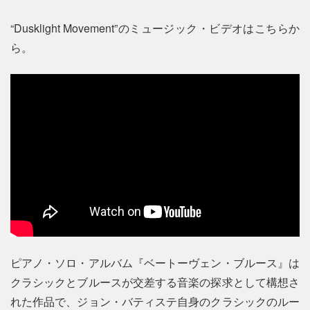
“Dusklight Movement”のミュージック・ビデオはこちらか
ら。
ピアノ・ソロ・アルバム『ベートーヴェン・ブルース』は
クラシックとブルースが交差する音楽の探求として構想さ
れた作品で、ジョン・バティステ自身のクラシックのルー