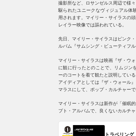
撮影所など、ロサンゼルス周辺で様々
駆られたユニークなヴィジュアル体験
用されます。マイリー・サイラスの頭
レイラー映像では謳われている。
先日、マイリー・サイラスはピンク・
ルバム『サムシング・ビューティフル
マイリー・サイラスは映画『ザ・ウォ
に観に行ったとのことで、リムジンを
ーのコートを着て観たと説明している
アイディアとしては『ザ・ウォール』
マラスにして、ポップ・カルチャーで
マイリー・サイラスは新作が「催眠的
プト・アルバムで、良くないカルチャ
トラベリング