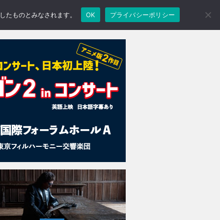
承諾したものとみなされます。
OK
プライバシーポリシー