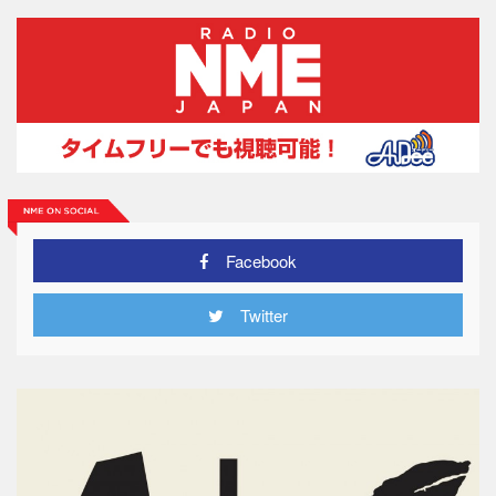
Facebook
Twitter