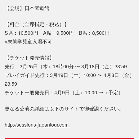
【会場】日本武道館
【料金（全席指定・税込）】
S席：10,500円 A席：9,500円 B席：8,500円
※未就学児童入場不可
【チケット発売情報】
先行：2月25日（木）18時00分 〜 3月18日（金）23:59
プレイガイド先行：3月19日（土）10:00 〜 4月8日（金）
23:59
チケット一般発売日：4月9日（土）10:00 〜（予定）
更なる公演の詳細は以下のサイトで御確認ください。
http://sessions-japantour.com