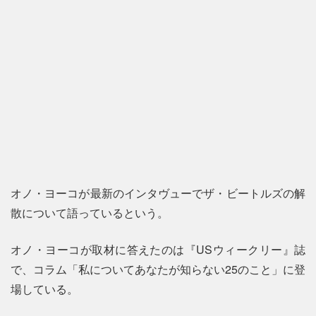
オノ・ヨーコが最新のインタヴューでザ・ビートルズの解
散について語っているという。
オノ・ヨーコが取材に答えたのは『USウィークリー』誌
で、コラム「私についてあなたが知らない25のこと」に登
場している。