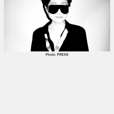
Photo: PRESS