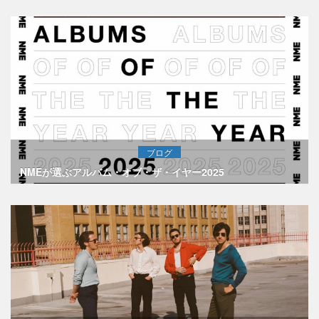
ブログ
NMEが選ぶアルバム・オブ・ザ・イヤー2025