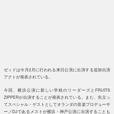
ゼッドは今月2月に行われる来日公演に出演する追加出演
アクトが発表されている。
今回、横浜公演に新しい学校のリーダーズとFRUITS
ZIPPERが出演することが発表されている。また、先立っ
てスペシャル・ゲストとしてオランダの音楽プロデューサ
ー／DJであるメストが横浜・神戸公演に出演することも