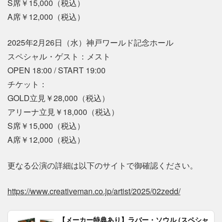
S席￥15,000（税込）
A席￥12,000（税込）
2025年2月26日（水）神戸ワールド記念ホール
スペシャル・ゲスト：メスト
OPEN 18:00 / START 19:00
チケット：
GOLD立見￥28,000（税込）
アリーナ立見￥18,000（税込）
S席￥15,000（税込）
A席￥12,000（税込）
更なる公演の詳細は以下のサイトで御確認ください。
https://www.creativeman.co.jp/artist/2025/02zedd/
【メーカー特典あり】ラバー・ソウル (スペシャ