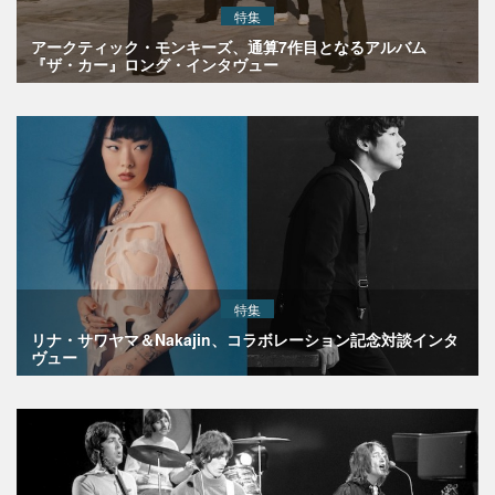
特集
アークティック・モンキーズ、通算7作目となるアルバム
『ザ・カー』ロング・インタヴュー
特集
リナ・サワヤマ＆Nakajin、コラボレーション記念対談インタ
ヴュー