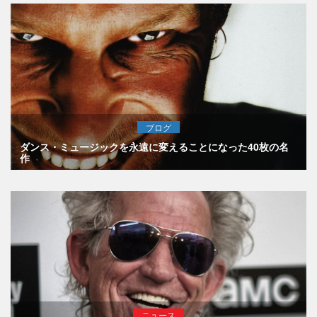
ブログ
ダンス・ミュージックを永遠に変えることになった40枚の名
作
ニュース