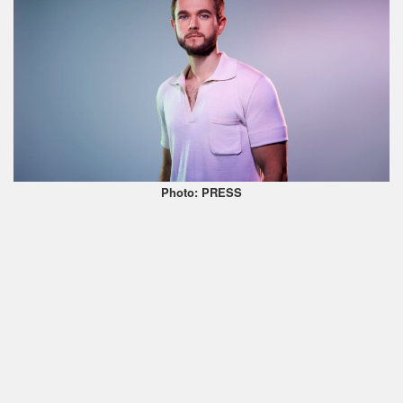
Photo: PRESS