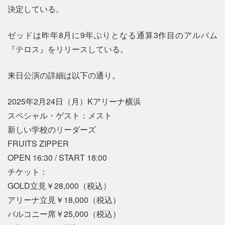
決定している。
ゼッドは昨年8月に9年ぶりとなる通算3作目のアルバム
『テロス』をリリースしている。
来日公演の詳細は以下の通り。
2025年2月24日（月）Kアリーナ横浜
スペシャル・ゲスト：メスト
新しい学校のリーダーズ
FRUITS ZIPPER
OPEN 16:30 / START 18:00
チケット：
GOLD立見￥28,000（税込）
アリーナ立見￥18,000（税込）
バルコニー席￥25,000（税込）