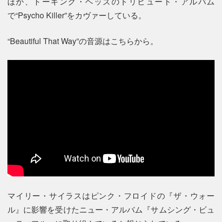
ほか、トーキング・ヘッズのトリビュート・アルバム
で“Psycho Killer”をカヴァーしている。
“Beautiful That Way”の音源はこちらから。
マイリー・サイラスはピンク・フロイドの『ザ・ウォー
ル』に影響を受けたニュー・アルバム『サムシング・ビュ