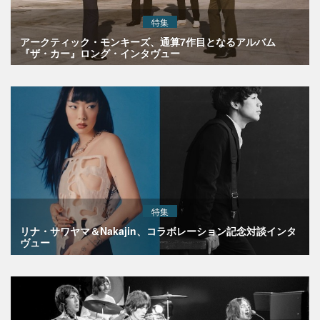
特集
アークティック・モンキーズ、通算7作目となるアルバム
『ザ・カー』ロング・インタヴュー
特集
リナ・サワヤマ＆Nakajin、コラボレーション記念対談インタ
ヴュー