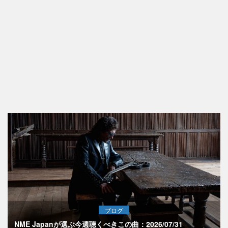
ブログ
NME Japanが選ぶ今週聴くべきこの曲：2026/07/31