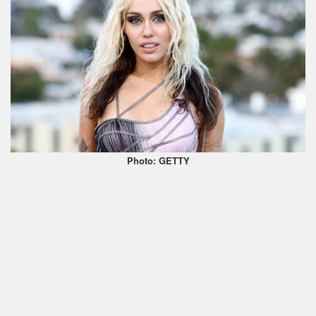
Photo: GETTY