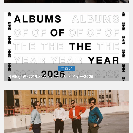
ブログ
NMEが選ぶアルバム・オブ・ザ・イヤー2025