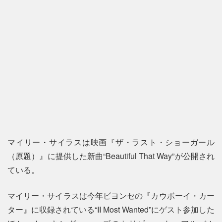
マイリー・サイラスは映画『ザ・ラスト・ショーガール
（原題）』に提供した新曲“Beautiful That Way”が公開され
ている。
マイリー・サイラスは今年ビヨンセの『カウボーイ・カー
ター』に収録されている“II Most Wanted”にゲスト参加した