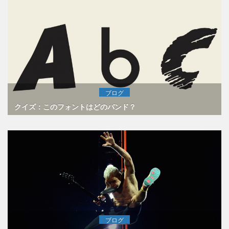
ブログ
クイズ：このフォントはどのバンド？
ブログ