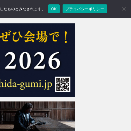
承諾したものとみなされます。
OK
プライバシーポリシー