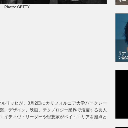
ュー
Photo: GETTY
リナ
ン記
ルリッヒが、3月2日にカリフォルニア大学バークレー
楽、デザイン、映画、テクノロジー業界で活躍する友人
エイティヴ・リーダーや思想家がベイ・エリアを拠点と