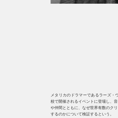
メタリカのドラマーであるラーズ・ウ
校で開催されるイベントに登場し、音
や仲間とともに、なぜ世界有数のクリ
するのかについて検証するという。