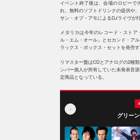
イベント終了後は、会場のロビーで
れ、無料のソフトドリンクの提供や、
サン・オブ・アモによるDJライヴが
メタリカは今年のレコード・ストア・
ル・エム・オール』とセカンド・アル
ラックス・ボックス・セットを発売す
リマスター盤はCDとアナログの2種
ンバー個人が所有していた未発表音源
定商品となっている。
‹
グリーン