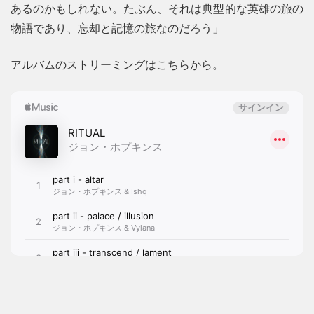
あるのかもしれない。たぶん、それは典型的な英雄の旅の
物語であり、忘却と記憶の旅なのだろう」
アルバムのストリーミングはこちらから。