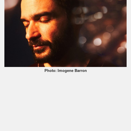
Photo: Imogene Barron