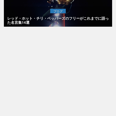
ブログ
レッド・ホット・チリ・ペッパーズのフリーがこれまでに語っ
た名言集14選