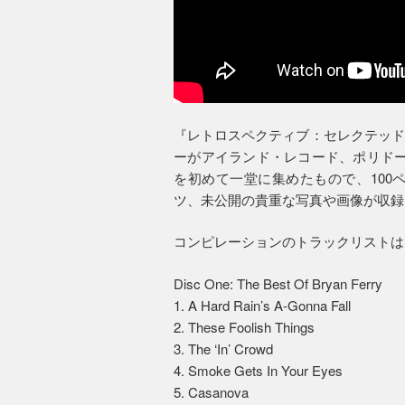
『レトロスペクティブ：セレクテッド・レ
ーがアイランド・レコード、ポリドー
を初めて一堂に集めたもので、100
ツ、未公開の貴重な写真や画像が収録
コンピレーションのトラックリストは
Disc One: The Best Of Bryan Ferry
1. A Hard Rain’s A-Gonna Fall
2. These Foolish Things
3. The ‘In’ Crowd
4. Smoke Gets In Your Eyes
5. Casanova