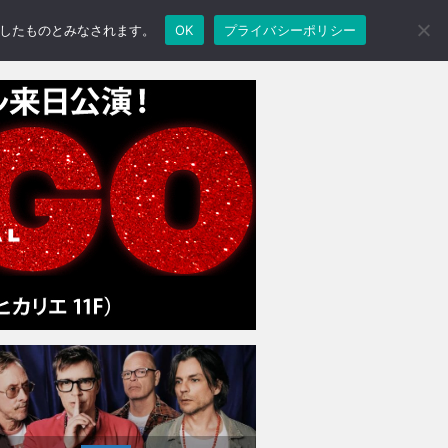
承諾したものとみなされます。
OK
プライバシーポリシー