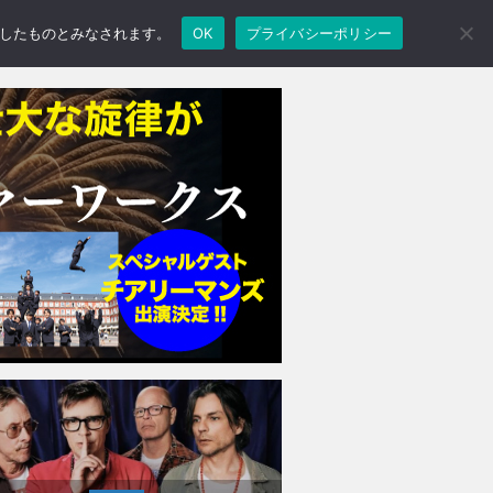
承諾したものとみなされます。
OK
プライバシーポリシー