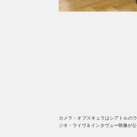
カメラ・オブスキュラはシアトルのラ
ジオ・ライヴ＆インタヴュー映像が公