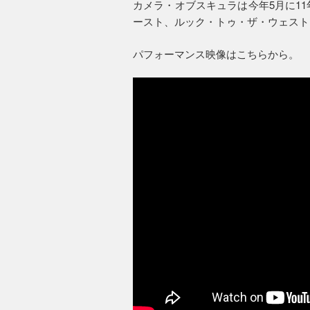
カメラ・オブスキュラは今年5月に1
ースト、ルック・トゥ・ザ・ウェスト
パフォーマンス映像はこちらから。