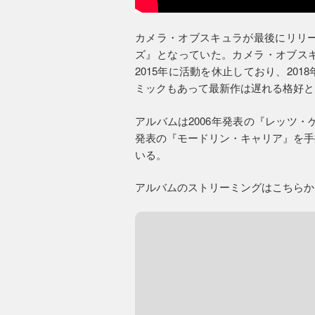
カメラ・オブスキュラが最後にリリー
ズ』となっていた。カメラ・オブス
2015年に活動を休止しており、20
ミックもあって最新作は遅れる格好と
アルバムは2006年発表の『レッツ・
発表の『モードリン・キャリア』を手
いる。
アルバムのストリーミングはこちらか