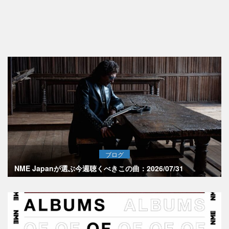
ブログ
NME Japanが選ぶ今週聴くべきこの曲：2026/07/31