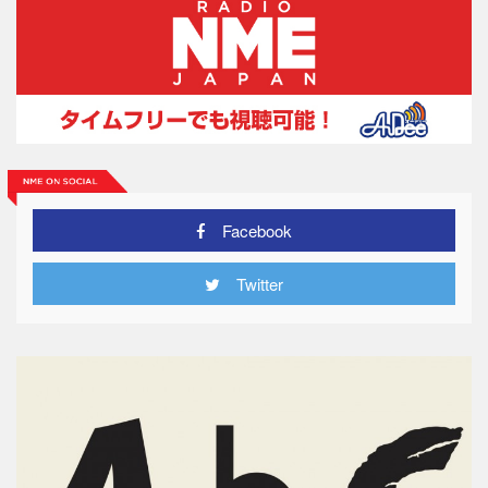
Facebook
Twitter