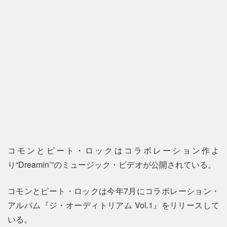
コモンとピート・ロックはコラボレーション作よ
り“Dreamin’”のミュージック・ビデオが公開されている。
コモンとピート・ロックは今年7月にコラボレーション・
アルバム『ジ・オーディトリアム Vol.1』をリリースして
いる。