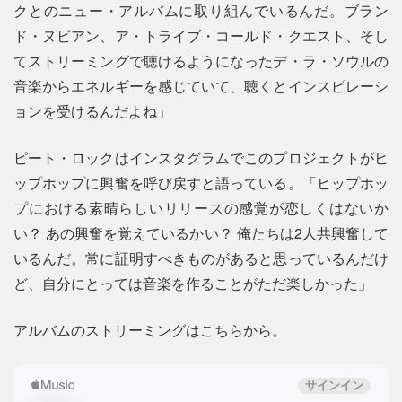
クとのニュー・アルバムに取り組んでいるんだ。ブラン
ド・ヌビアン、ア・トライブ・コールド・クエスト、そし
てストリーミングで聴けるようになったデ・ラ・ソウルの
音楽からエネルギーを感じていて、聴くとインスピレーシ
ョンを受けるんだよね」
ピート・ロックはインスタグラムでこのプロジェクトがヒ
ップホップに興奮を呼び戻すと語っている。「ヒップホッ
プにおける素晴らしいリリースの感覚が恋しくはないか
い？ あの興奮を覚えているかい？ 俺たちは2人共興奮して
いるんだ。常に証明すべきものがあると思っているんだけ
ど、自分にとっては音楽を作ることがただ楽しかった」
アルバムのストリーミングはこちらから。