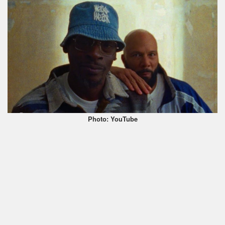
Photo: YouTube