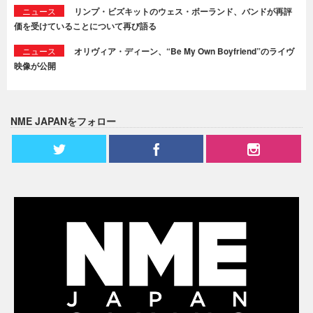
ニュース
リンプ・ビズキットのウェス・ボーランド、バンドが再評
価を受けていることについて再び語る
ニュース
オリヴィア・ディーン、“Be My Own Boyfriend”のライヴ
映像が公開
NME JAPANをフォロー