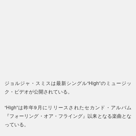
ジョルジャ・スミスは最新シングル“High”のミュージッ
ク・ビデオが公開されている。
“High”は昨年9月にリリースされたセカンド・アルバム
『フォーリング・オア・フライング』以来となる楽曲とな
っている。