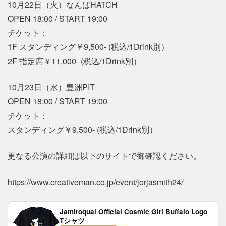
10月22日（火）なんばHATCH
OPEN 18:00 / START 19:00
チケット：
1F スタンディング￥9,500- (税込/1Drink別）
2F 指定席￥11,000- (税込/1Drink別）
10月23日（水）豊洲PIT
OPEN 18:00 / START 19:00
チケット：
スタンディング￥9,500- (税込/1Drink別）
更なる公演の詳細は以下のサイトで御確認ください。
https://www.creativeman.co.jp/event/jorjasmith24/
Jamiroquai Official Cosmic Girl Buffalo Logo
Tシャツ