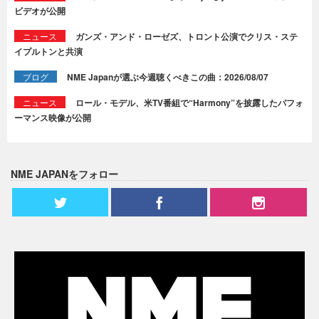
ビデオが公開
ニュース
ガンズ・アンド・ローゼズ、トロント公演でクリス・ステ
イプルトンと共演
ブログ
NME Japanが選ぶ今週聴くべきこの曲：2026/08/07
ニュース
ロール・モデル、米TV番組で“Harmony”を披露したパフォ
ーマンス映像が公開
NME JAPANをフォロー