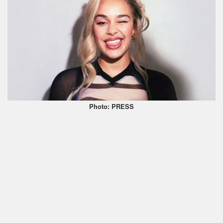
Photo: PRESS