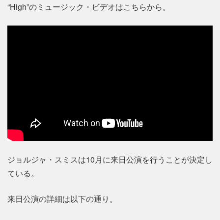
“High”のミュージック・ビデオはこちらから。
ジョルジャ・スミスは10月に来日公演を行うことが決定し
ている。
来日公演の詳細は以下の通り。