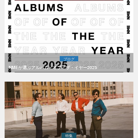
ブログ
NMEが選ぶアルバム・オブ・ザ・イヤー2025
特集