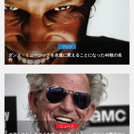
ブログ
ダンス・ミュージックを永遠に変えることになった40枚の名
作
ニュース