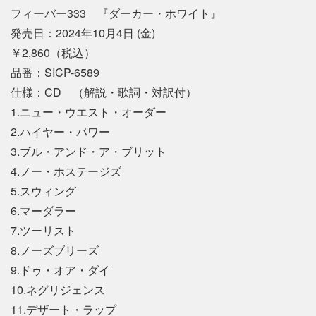
フィーバー333 『ダーカー・ホワイト』
発売日：2024年10月4日 (金)
￥2,860（税込）
品番：SICP-6589
仕様：CD （解説・歌詞・対訳付）
1.ニュー・ウエスト・オーダー
2.ハイヤー・パワー
3.ブル・アンド・ア・ブリット
4.ノー・ホステージズ
5.スウィング
6.マーダラー
7.ツーリスト
8.ノーズブリーズ
9.ドゥ・オア・ダイ
10.ネグリジェンス
11.デザート・ラップ