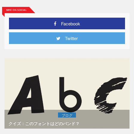
Facebook
Twitter
ブログ
クイズ：このフォントはどのバンド？