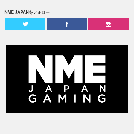
NME JAPANをフォロー