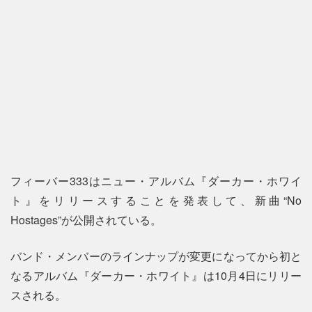
フィーバー333はニュー・アルバム『ダーカー・ホワイ
ト』をリリースすることを発表して、新曲“No
Hostages”が公開されている。
バンド・メンバーのラインナップが変更になってから初と
なるアルバム『ダーカー・ホワイト』は10月4日にリリー
スされる。