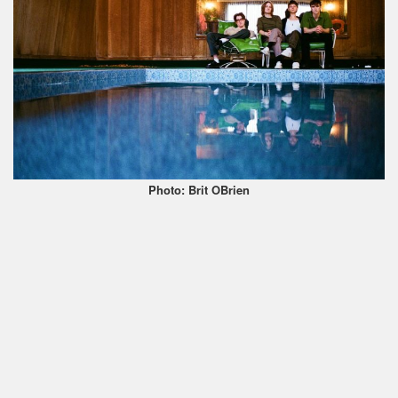
Photo: Brit OBrien