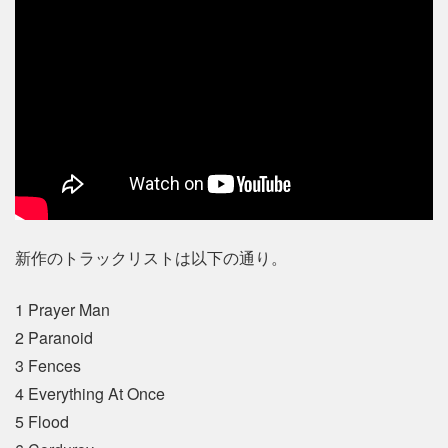
新作のトラックリストは以下の通り。
1 Prayer Man
2 Paranoid
3 Fences
4 Everything At Once
5 Flood