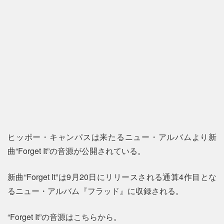
ヒッポー・キャンパスは来たるニュー・アルバムより新
曲“Forget It”の音源が公開されている。
新曲“Forget It”は9月20日にリリースされる通算4作目とな
るニュー・アルバム『フラッド』に収録される。
“Forget It”の音源はこちらから。