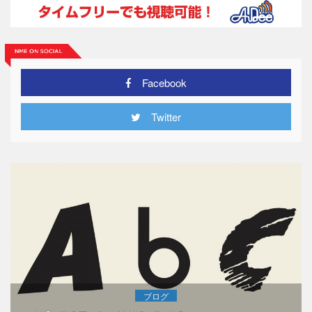
Facebook
Twitter
ブログ