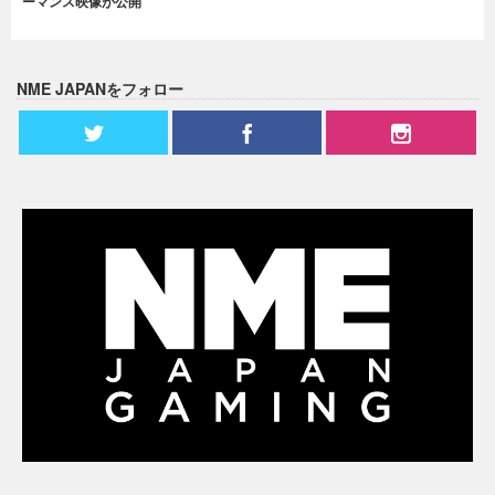
ーマンス映像が公開
NME JAPANをフォロー