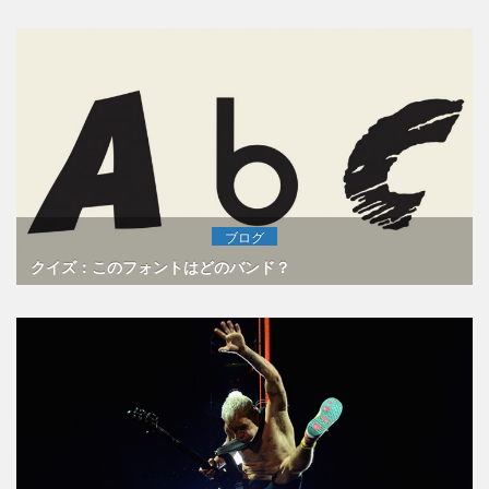
ブログ
クイズ：このフォントはどのバンド？