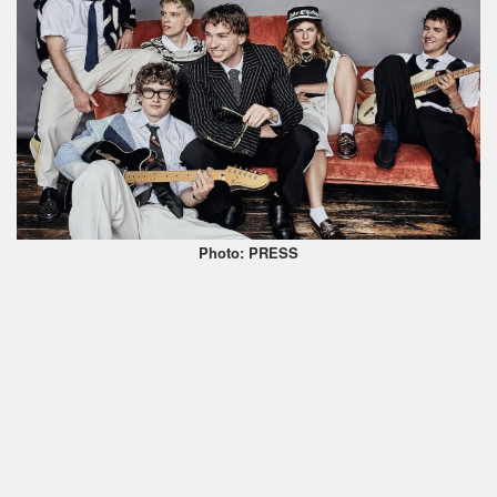
Photo: PRESS