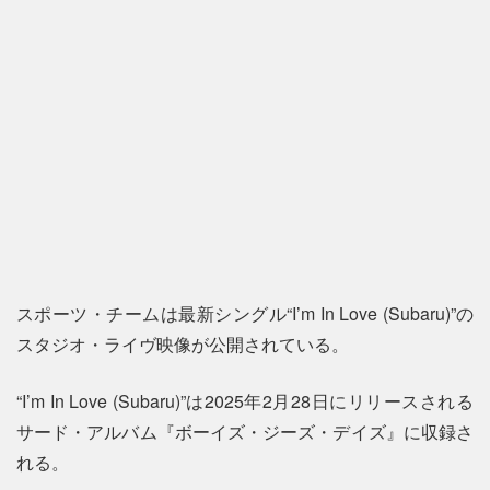
スポーツ・チームは最新シングル“I’m In Love (Subaru)”の
スタジオ・ライヴ映像が公開されている。
“I’m In Love (Subaru)”は2025年2月28日にリリースされる
サード・アルバム『ボーイズ・ジーズ・デイズ』に収録さ
れる。