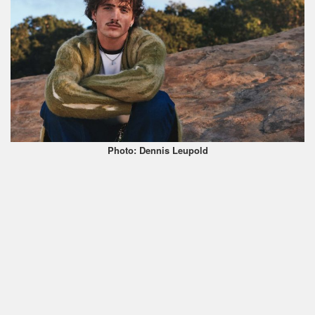
Photo: Dennis Leupold