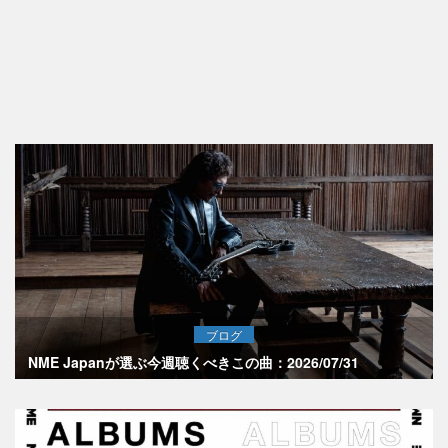
ブログ
NME Japanが選ぶ今週聴くべきこの曲：2026/07/31