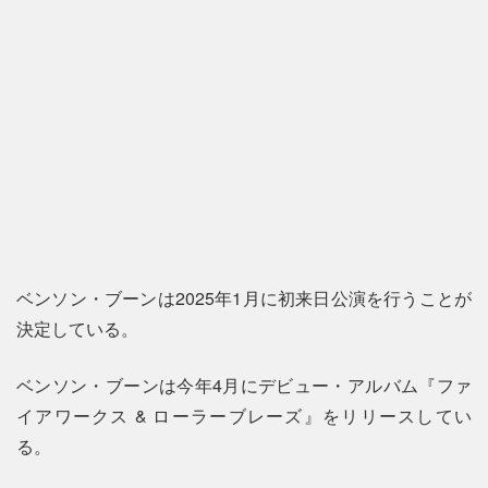
ベンソン・ブーンは2025年1月に初来日公演を行うことが
決定している。
ベンソン・ブーンは今年4月にデビュー・アルバム『ファ
イアワークス & ローラーブレーズ』をリリースしてい
る。