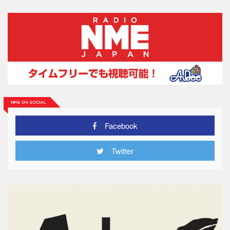
Facebook
Twitter