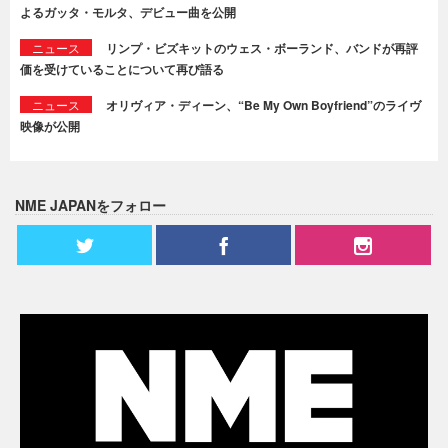
よるガッタ・モルタ、デビュー曲を公開
ニュース
リンプ・ビズキットのウェス・ボーランド、バンドが再評
価を受けていることについて再び語る
ニュース
オリヴィア・ディーン、“Be My Own Boyfriend”のライヴ
映像が公開
NME JAPANをフォロー