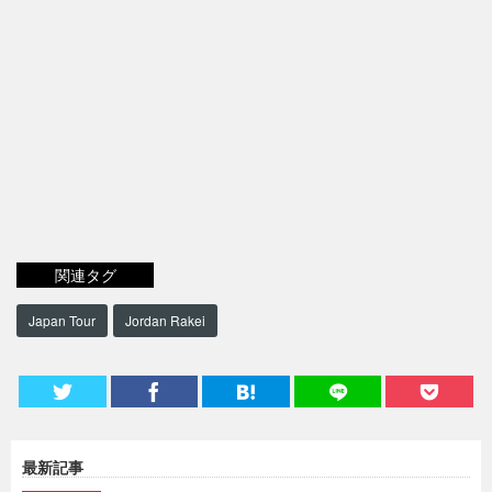
関連タグ
Japan Tour
Jordan Rakei
最新記事