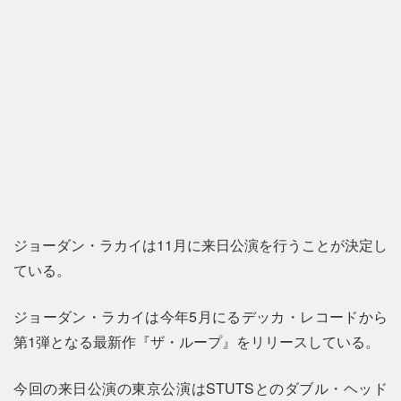
ジョーダン・ラカイは11月に来日公演を行うことが決定し
ている。
ジョーダン・ラカイは今年5月にるデッカ・レコードから
第1弾となる最新作『ザ・ループ』をリリースしている。
今回の来日公演の東京公演はSTUTSとのダブル・ヘッド