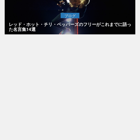
ブログ
レッド・ホット・チリ・ペッパーズのフリーがこれまでに語っ
た名言集14選