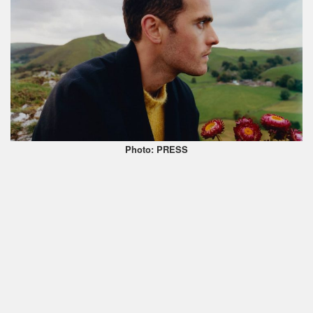
Photo: PRESS