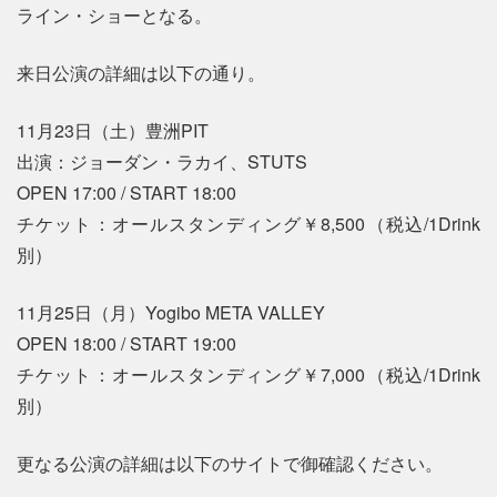
ライン・ショーとなる。
来日公演の詳細は以下の通り。
11月23日（土）豊洲PIT
出演：ジョーダン・ラカイ、STUTS
OPEN 17:00 / START 18:00
チケット：オールスタンディング￥8,500（税込/1Drink
別）
11月25日（月）Yogibo META VALLEY
OPEN 18:00 / START 19:00
チケット：オールスタンディング￥7,000（税込/1Drink
別）
更なる公演の詳細は以下のサイトで御確認ください。