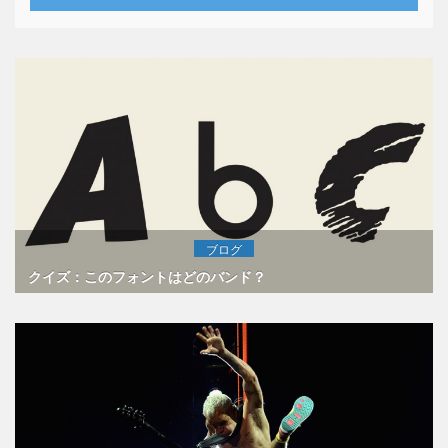
ブログ
クイズ：このフォントはどのバンド？