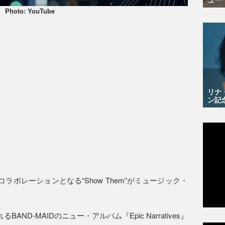
Photo: YouTube
リナ
ン記
コラボレーションとなる“Show Them”がミュージック・
るBAND-MAIDのニュー・アルバム『Epic Narratives』