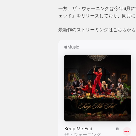
一方、ザ・ウォーニングは今年6月に
ェッド』をリリースしており、同月に
最新作のストリーミングはこちらから