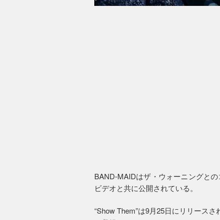
BAND-MAIDはザ・ウォーニングとの
ビデオと共に公開されている。
“Show Them”は9月25日にリリースされ