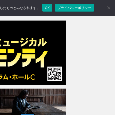
承諾したものとみなされます。
OK
プライバシーポリシー