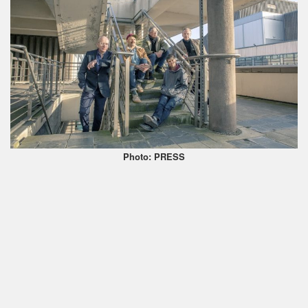
Photo: PRESS