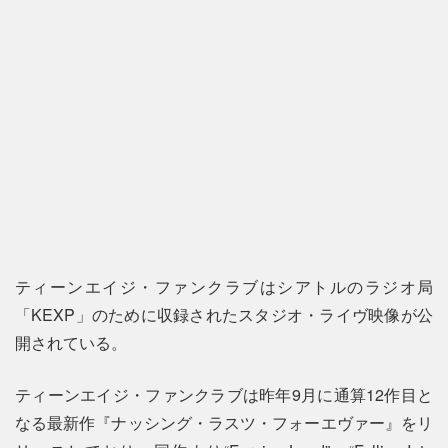
ティーンエイジ・ファンクラブはシアトルのラジオ局
「KEXP」のために収録されたスタジオ・ライヴ映像が公
開されている。
ティーンエイジ・ファンクラブは昨年9月に通算12作目と
なる最新作『ナッシング・ラスツ・フォーエヴァー』をリ