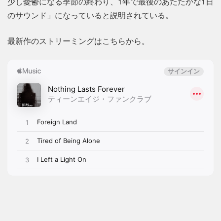
少し憂鬱になる季節の終わり、1年で最後のあたたかな1日
のサウンド」になっていると説明されている。
最新作のストリーミングはこちらから。