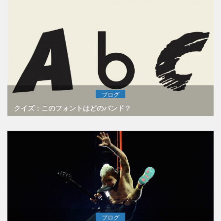
ブログ
クイズ：このフォントはどのバンド？
ブログ