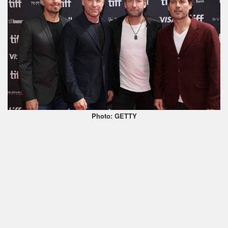
Photo: GETTY