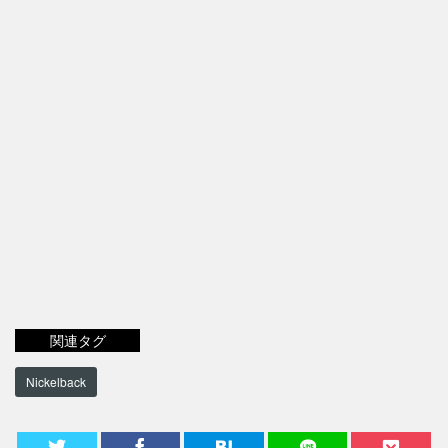
関連タグ
Nickelback