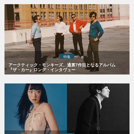
特集
アークティック・モンキーズ、通算7作目となるアルバム
『ザ・カー』ロング・インタヴュー