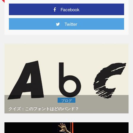
Facebook
Twitter
ブログ
クイズ：このフォントはどのバンド？