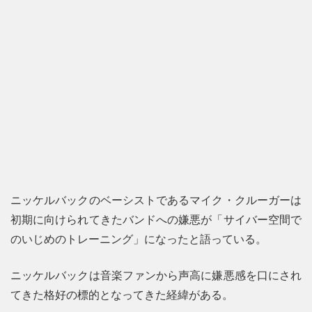
ニッケルバックのベーシストであるマイク・クルーガーは
初期に向けられてきたバンドへの嫌悪が「サイバー空間で
のいじめのトレーニング」になったと語っている。
ニッケルバックは音楽ファンから声高に嫌悪感を口にされ
てきた格好の標的となってきた経緯がある。