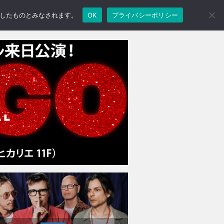
承諾したものとみなされます。
OK
プライバシーポリシー