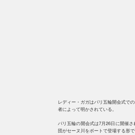
レディー・ガガはパリ五輪開会式での
者によって明かされている。
パリ五輪の開会式は7月26日に開催
団がセーヌ川をボートで登場する形で