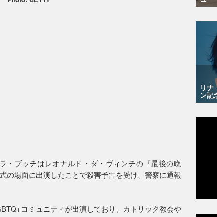
リナ
ン記
バラ・ブッチはレオナルド・ダ・ヴィンチの『最後の晩
式の場面に出演したことで殺害予告を受け、警察に通報
GBTQ+コミュニティが出演しており、カトリック教会や