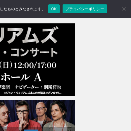
承諾したものとみなされます。
OK
プライバシーポリシー