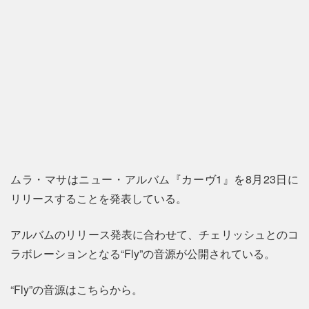
ムラ・マサはニュー・アルバム『カーヴ1』を8月23日に
リリースすることを発表している。
アルバムのリリース発表に合わせて、チェリッシュとのコ
ラボレーションとなる“Fly”の音源が公開されている。
“Fly”の音源はこちらから。