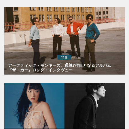
特集
アークティック・モンキーズ、通算7作目となるアルバム
『ザ・カー』ロング・インタヴュー