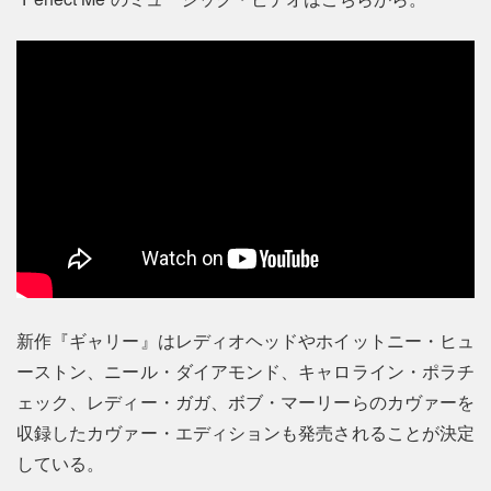
新作『ギャリー』はレディオヘッドやホイットニー・ヒュ
ーストン、ニール・ダイアモンド、キャロライン・ポラチ
ェック、レディー・ガガ、ボブ・マーリーらのカヴァーを
収録したカヴァー・エディションも発売されることが決定
している。