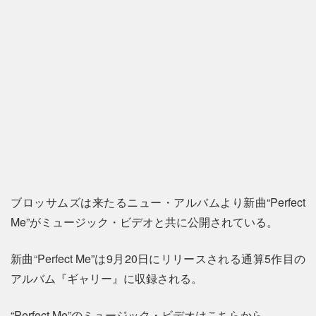
ブロッサムズは来たるニュー・アルバムより新曲“Perfect
Me”がミュージック・ビデオと共に公開されている。
新曲“Perfect Me”は9月20日にリリースされる通算5作目の
アルバム『ギャリー』に収録される。
“Perfect Me”のミュージック・ビデオはこちらから。