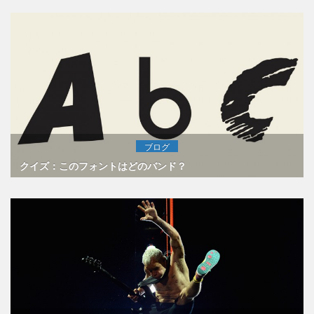
ブログ
クイズ：このフォントはどのバンド？