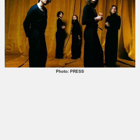
Photo: PRESS