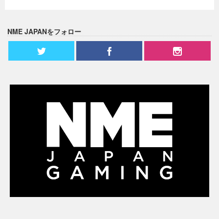
NME JAPANをフォロー