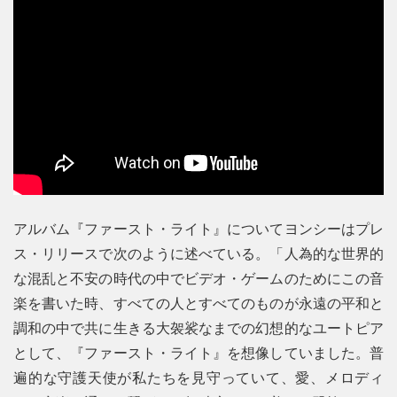
アルバム『ファースト・ライト』についてヨンシーはプレ
ス・リリースで次のように述べている。「人為的な世界的
な混乱と不安の時代の中でビデオ・ゲームのためにこの音
楽を書いた時、すべての人とすべてのものが永遠の平和と
調和の中で共に生きる大袈裟なまでの幻想的なユートピア
として、『ファースト・ライト』を想像していました。普
遍的な守護天使が私たちを見守っていて、愛、メロディ