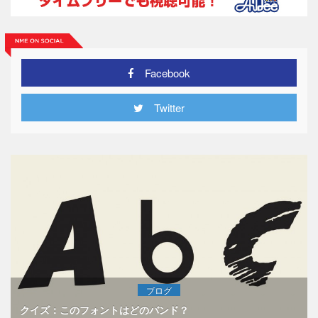
Facebook
Twitter
ブログ
クイズ：このフォントはどのバンド？