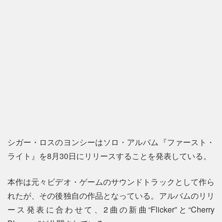
シガー・ロスのヨンシーはソロ・アルバム『ファースト・
ライト』を8月30日にリリースすることを発表している。
本作は元々ビデオ・ゲームのサウンドトラックとして作ら
れたが、その後独自の作品となっている。アルバムのリリ
ース発表に合わせて、2曲の新曲“Flicker”と“Cherry