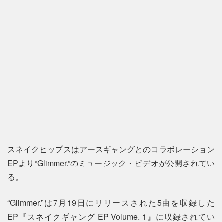
スネイクヒップスはアースギャングとのコラボレーション
EPより“Glimmer.”のミュージック・ビデオが公開されてい
る。
“Glimmer.”は7月19日にリリースされた5曲を収録した
EP『スネイクギャング EP Volume. 1』に収録されてい