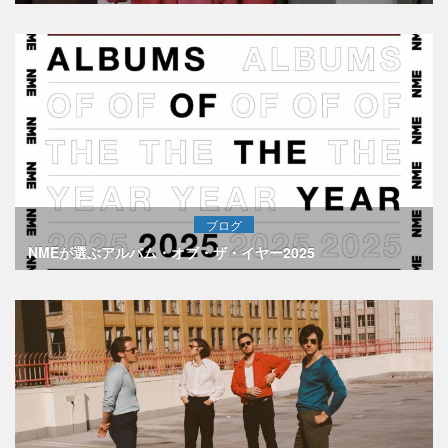
ブログ
NMEが選ぶアルバム・オブ・ザ・イヤー2025