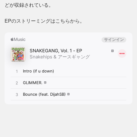
どが収録されている。
EPのストリーミングはこちらから。