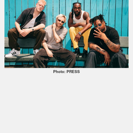
Photo: PRESS