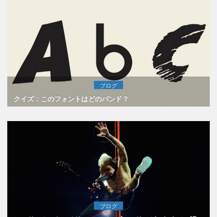
ブログ
クイズ：このフォントはどのバンド？
ブログ