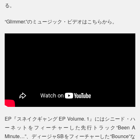
る。
“Glimmer.”のミュージック・ビデオはこちらから。
EP『スネイクギャング EP Volume. 1』にはシニード・ハ
ーネットをフィーチャーした先行トラック“Been A
Minute…”、ディージャSBをフィーチャーした“Bounce”な