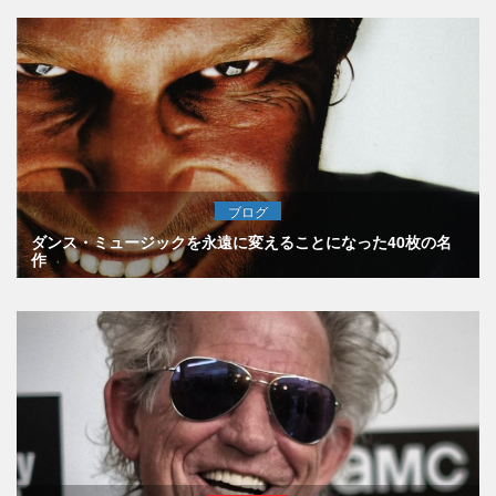
ブログ
ダンス・ミュージックを永遠に変えることになった40枚の名
作