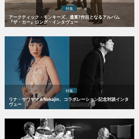
特集
アークティック・モンキーズ、通算7作目となるアルバム
『ザ・カー』ロング・インタヴュー
特集
リナ・サワヤマ＆Nakajin、コラボレーション記念対談インタ
ヴュー